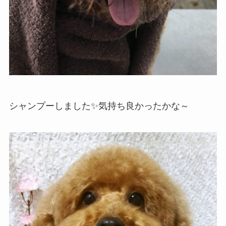
シャンプーしました✨気持ち良かったかな～