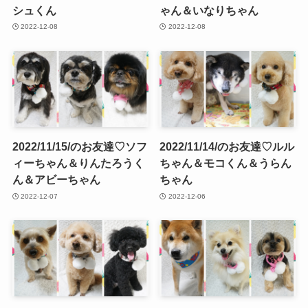
シュくん
ゃん＆いなりちゃん
2022-12-08
2022-12-08
2022/11/15/のお友達♡ソフ
2022/11/14/のお友達♡ルル
ィーちゃん＆りんたろうく
ちゃん＆モコくん＆うらん
ん＆アビーちゃん
ちゃん
2022-12-07
2022-12-06