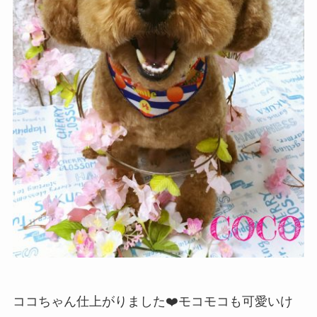
ココちゃん仕上がりました❤️モコモコも可愛いけ