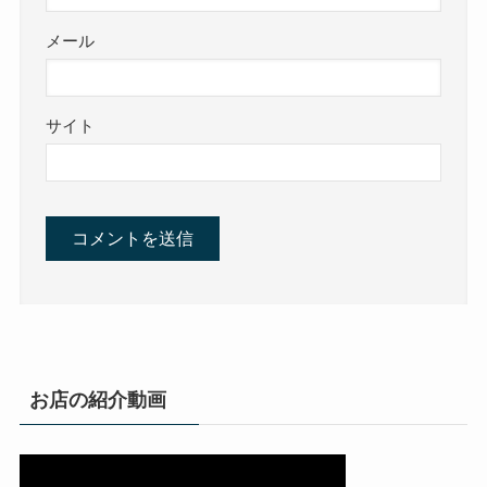
メール
サイト
お店の紹介動画