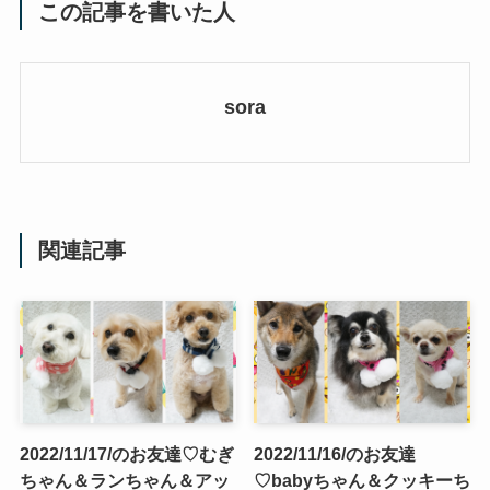
この記事を書いた人
sora
関連記事
2022/11/17/のお友達♡むぎ
2022/11/16/のお友達
ちゃん＆ランちゃん＆アッ
♡babyちゃん＆クッキーち