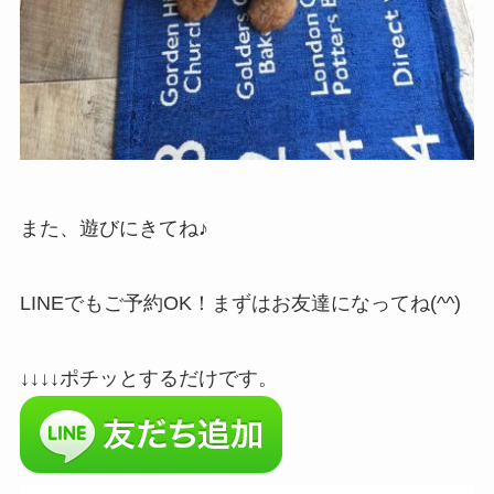
また、遊びにきてね♪
LINEでもご予約OK！まずはお友達になってね(^^)
↓↓↓↓ポチッとするだけです。