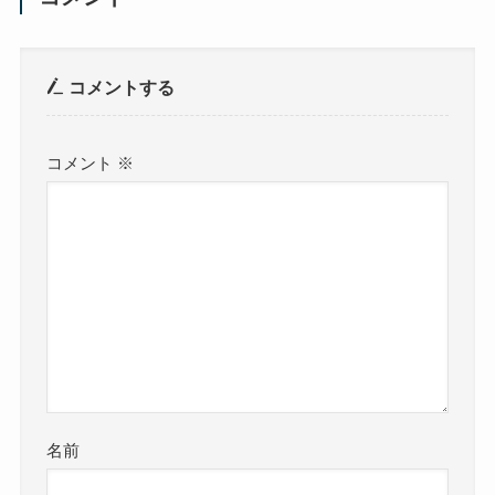
コメントする
コメント
※
名前