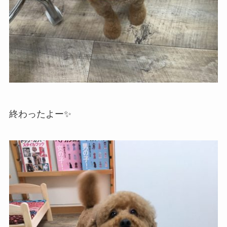
終わったよー✨