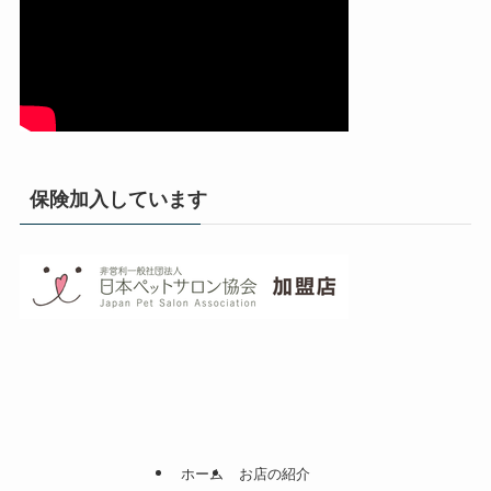
保険加入しています
ホーム
お店の紹介