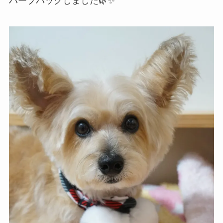
ハーブパックしました🌿✨