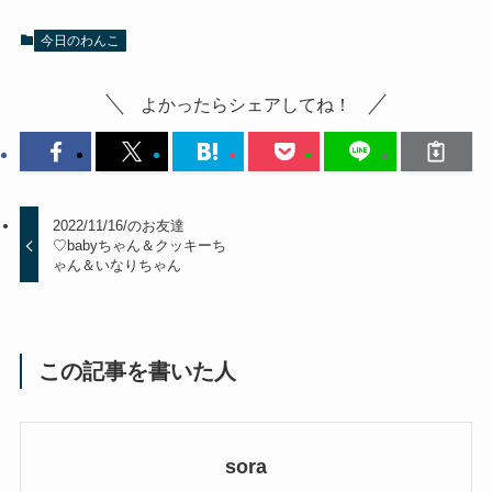
今日のわんこ
よかったらシェアしてね！
2022/11/16/のお友達
♡babyちゃん＆クッキーち
ゃん＆いなりちゃん
この記事を書いた人
sora