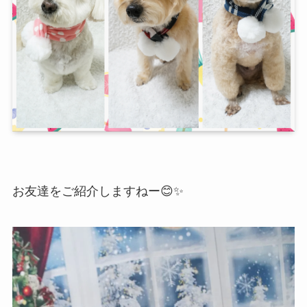
お友達をご紹介しますねー😊✨