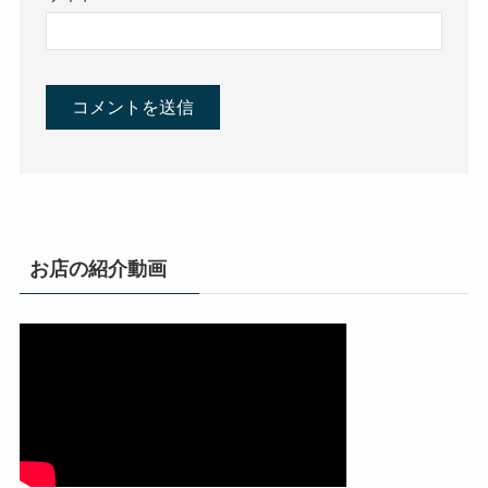
お店の紹介動画