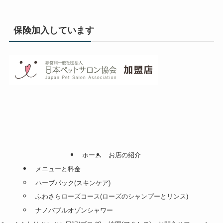
保険加入しています
ホーム
お店の紹介
メニューと料金
ハーブパック(スキンケア)
ふわさらローズコース(ローズのシャンプーとリンス)
ナノバブルオゾンシャワー