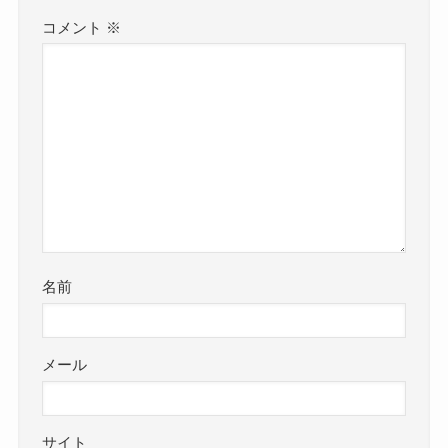
コメント
※
名前
メール
サイト