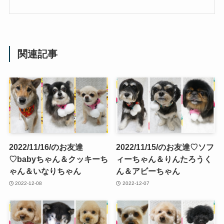
関連記事
2022/11/16/のお友達
2022/11/15/のお友達♡ソフ
♡babyちゃん＆クッキーち
ィーちゃん＆りんたろうく
ゃん＆いなりちゃん
ん＆アビーちゃん
2022-12-08
2022-12-07