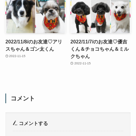
2022/11/8/のお友達♡アリ
2022/11/7/のお友達♡優吉
スちゃん＆ゴン太くん
くん＆チョコちゃん＆ミル
クちゃん
2022-11-15
2022-11-15
コメント
コメントする