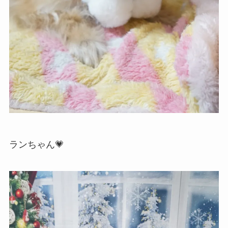
ランちゃん💗