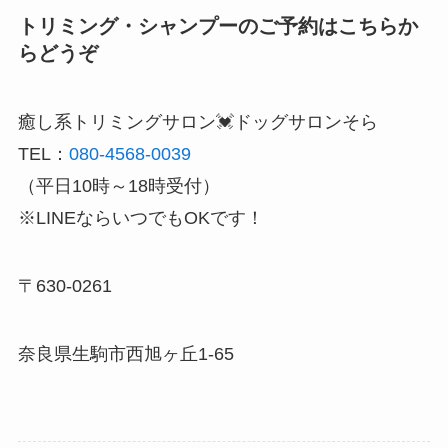
トリミング・シャンプーのご予約はこちらか
らどうぞ
癒し系トリミングサロン💓ドッグサロンそら
TEL：
080-4568-0039
（平日10時～18時受付）
※LINEならいつでもOKです！
〒630-0261
奈良県生駒市西旭ヶ丘1-65