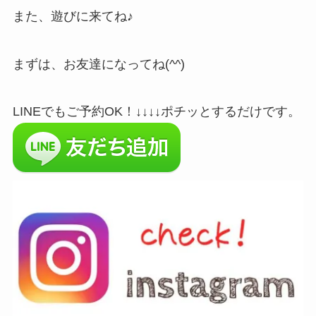
また、遊びに来てね♪
まずは、お友達になってね(^^)
LINEでもご予約OK！↓↓↓↓ポチッとするだけです。