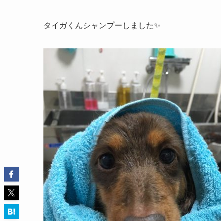
タイガくんシャンプーしました✨