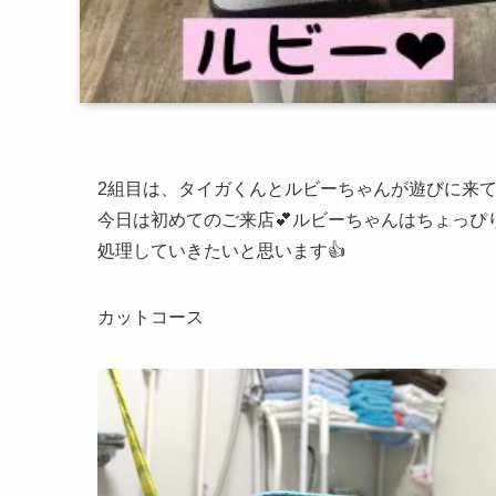
2組目は、タイガくんとルビーちゃんが遊びに来て
今日は初めてのご来店💕ルビーちゃんはちょっぴ
処理していきたいと思います👍
カットコース