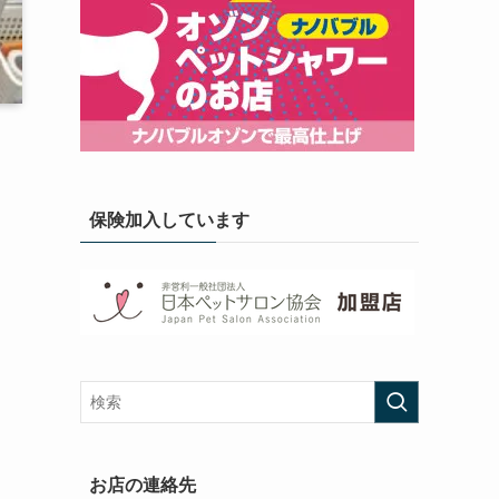
保険加入しています
お店の連絡先