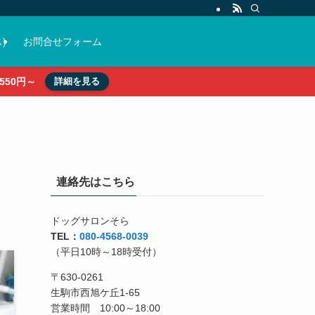
)
お問合せフォーム
50円～
詳細を見る
連絡先はこちら
ドッグサロンそら
TEL：
080-4568-0039
（平日10時～18時受付）
〒630-0261
生駒市西旭ケ丘1-65
営業時間 10:00～18:00