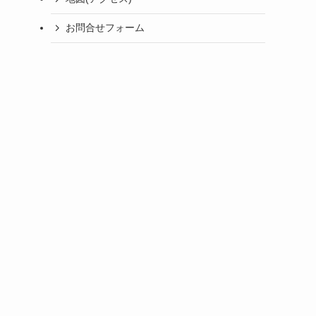
お問合せフォーム