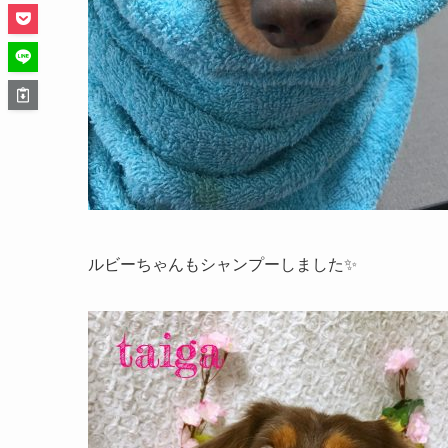
ルビーちゃんもシャンプーしました✨