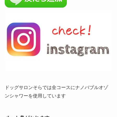
ドッグサロンそらでは全コースにナノバブルオゾ
ンシャワーを使用しています