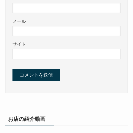
メール
サイト
お店の紹介動画