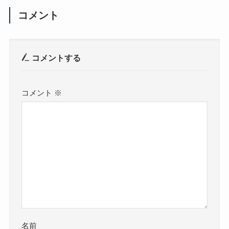
コメント
コメントする
コメント
※
名前