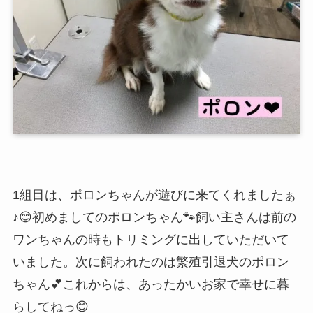
1組目は、ポロンちゃんが遊びに来てくれましたぁ
♪😊初めましてのポロンちゃん🐾飼い主さんは前の
ワンちゃんの時もトリミングに出していただいて
いました。次に飼われたのは繁殖引退犬のポロン
ちゃん💕これからは、あったかいお家で幸せに暮
らしてねっ😊