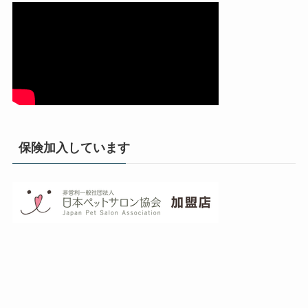
保険加入しています