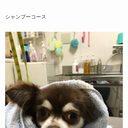
シャンプーコース