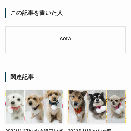
この記事を書いた人
sora
関連記事