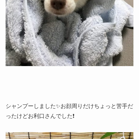
シャンプーしました✨お顔周りだけちょっと苦手だ
ったけどお利口さんでした❗️