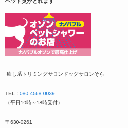
ペット臭がとれます
癒し系トリミングサロン
ドッグサロンそら
TEL：
080-4568-0039
（平日10時～18時受付）
〒630-0261