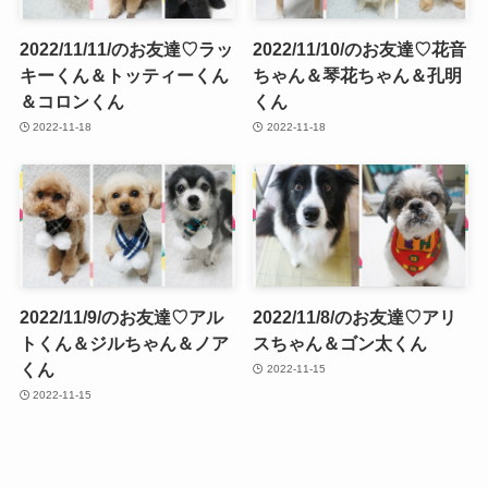
2022/11/11/のお友達♡ラッ
2022/11/10/のお友達♡花音
キーくん＆トッティーくん
ちゃん＆琴花ちゃん＆孔明
＆コロンくん
くん
2022-11-18
2022-11-18
2022/11/9/のお友達♡アル
2022/11/8/のお友達♡アリ
トくん＆ジルちゃん＆ノア
スちゃん＆ゴン太くん
くん
2022-11-15
2022-11-15