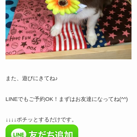
また、遊びにきてね♪
LINEでもご予約OK！まずはお友達になってね(^^)
↓↓↓↓ポチッとするだけです。