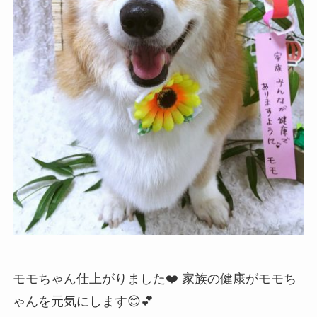
モモちゃん仕上がりました❤️ 家族の健康がモモち
ゃんを元気にします😊💕