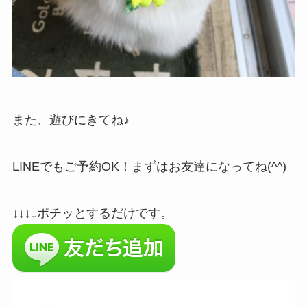
また、遊びにきてね♪
LINEでもご予約OK！まずはお友達になってね(^^)
↓↓↓↓ポチッとするだけです。