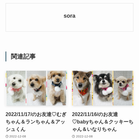
sora
関連記事
2022/11/17/のお友達♡むぎ
2022/11/16/のお友達
ちゃん＆ランちゃん＆アッ
♡babyちゃん＆クッキーち
シュくん
ゃん＆いなりちゃん
2022-12-08
2022-12-08