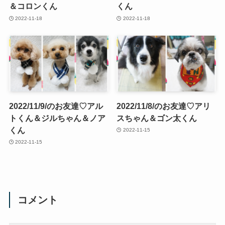
＆コロンくん
くん
2022-11-18
2022-11-18
2022/11/9/のお友達♡アル
2022/11/8/のお友達♡アリ
トくん＆ジルちゃん＆ノア
スちゃん＆ゴン太くん
くん
2022-11-15
2022-11-15
コメント