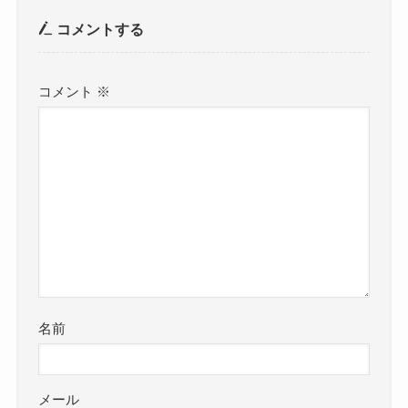
コメントする
コメント
※
名前
メール