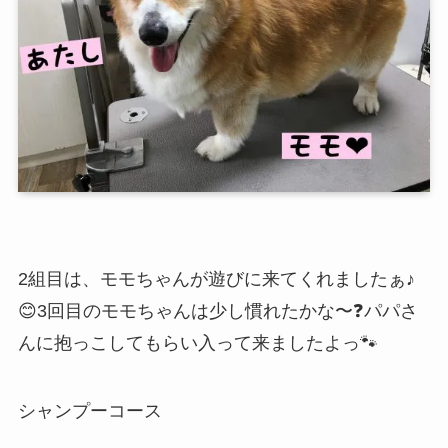
2組目は、モモちゃんが遊びに来てくれましたぁ♪
😊3回目のモモちゃんは少し慣れたかな〜❓パパさ
んに抱っこしてもらい入って来ましたよっ🐾
シャンプーコース