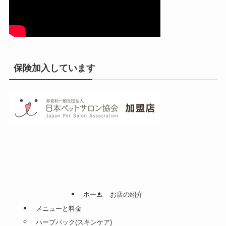
保険加入しています
ホーム
お店の紹介
メニューと料金
ハーブパック(スキンケア)