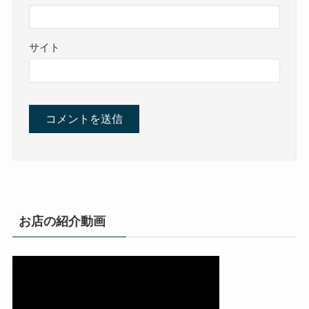
サイト
お店の紹介動画