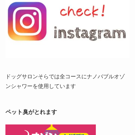
ドッグサロンそらでは全コースにナノバブルオゾ
ンシャワーを使用しています
ペット臭がとれます