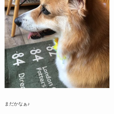
まだかなぁ♪