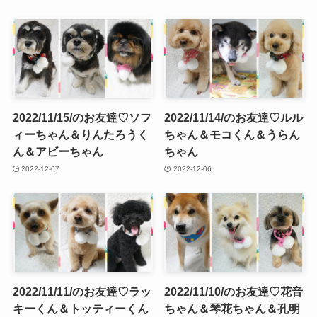
2022/11/15/のお友達♡ソフ
2022/11/14/のお友達♡ルル
ィーちゃん＆りんたろうく
ちゃん＆モコくん＆うらん
ん＆アビーちゃん
ちゃん
2022-12-07
2022-12-06
2022/11/11/のお友達♡ラッ
2022/11/10/のお友達♡花音
キーくん＆トッティーくん
ちゃん＆琴花ちゃん＆孔明