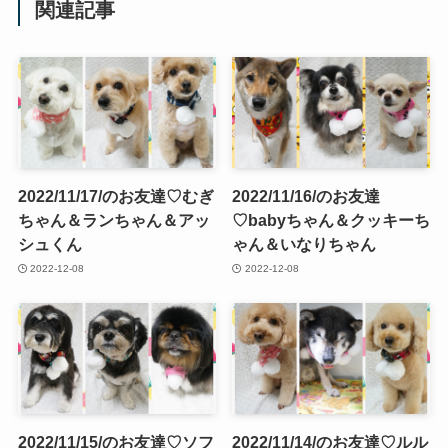
関連記事
2022/11/17/のお友達♡むぎ
2022/11/16/のお友達
ちゃん＆ランちゃん＆アッ
♡babyちゃん＆クッキーち
シュくん
ゃん＆いなりちゃん
2022-12-08
2022-12-08
2022/11/15/のお友達♡ソフ
2022/11/14/のお友達♡ルル