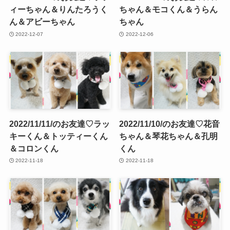
ィーちゃん＆りんたろうく
ちゃん＆モコくん＆うらん
ん＆アビーちゃん
ちゃん
2022-12-07
2022-12-06
2022/11/11/のお友達♡ラッ
2022/11/10/のお友達♡花音
キーくん＆トッティーくん
ちゃん＆琴花ちゃん＆孔明
＆コロンくん
くん
2022-11-18
2022-11-18