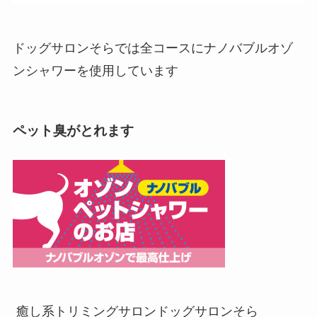
ドッグサロンそらでは全コースにナノバブルオゾ
ンシャワーを使用しています
ペット臭がとれます
癒し系トリミングサロン
ドッグサロンそら