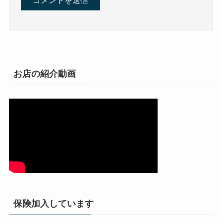
お店の紹介動画
保険加入しています