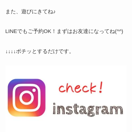
また、遊びにきてね♪
LINEでもご予約OK！まずはお友達になってね(^^)
↓↓↓↓ポチッとするだけです。