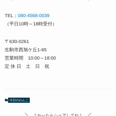
TEL：
080-4568-0039
（平日10時～18時受付）
〒630-0261
生駒市西旭ケ丘1-65
営業時間 10:00～18:00
定 休 日 土 日 祝
今日のわんこ
よかったらシェアしてね！