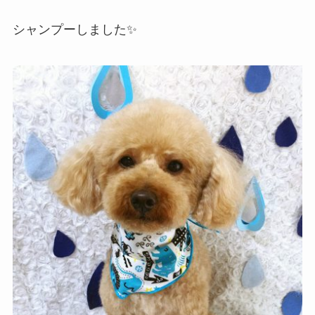
シャンプーしました✨