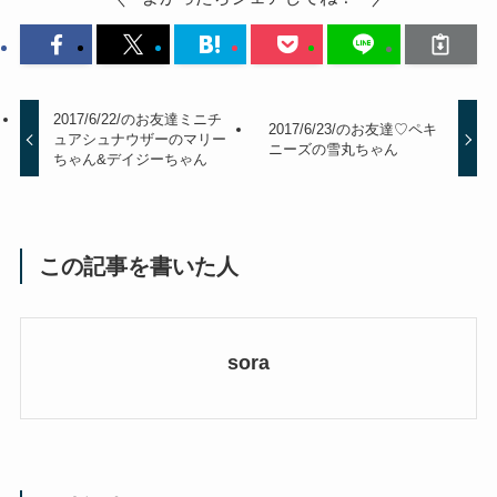
2017/6/22/のお友達ミニチ
2017/6/23/のお友達♡ペキ
ュアシュナウザーのマリー
ニーズの雪丸ちゃん
ちゃん&デイジーちゃん
この記事を書いた人
sora