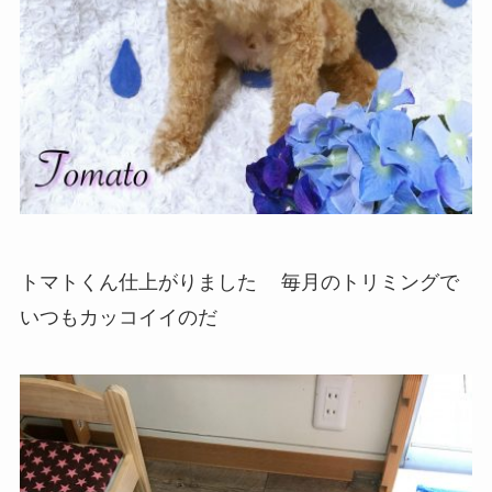
トマトくん仕上がりました
毎月のトリミングで
いつもカッコイイのだ