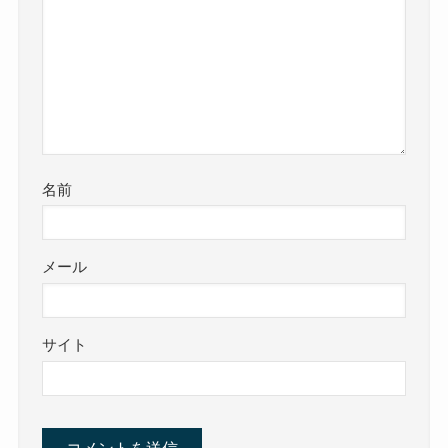
名前
メール
サイト