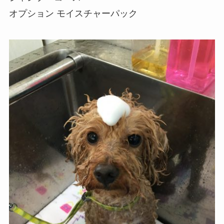
オプション モイスチャーパック