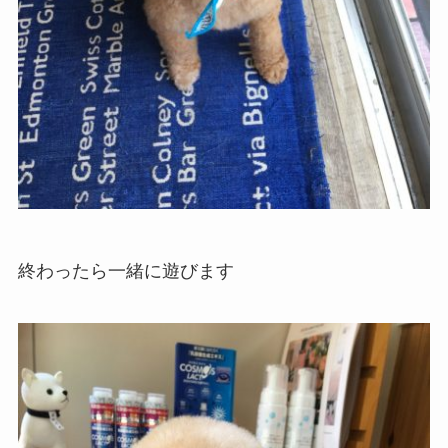
終わったら一緒に遊びます