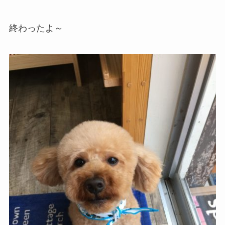
終わったよ～