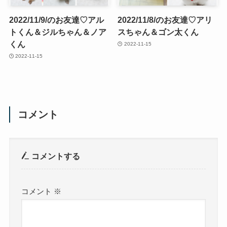
2022/11/9/のお友達♡アル
2022/11/8/のお友達♡アリ
トくん＆ジルちゃん＆ノア
スちゃん＆ゴン太くん
くん
2022-11-15
2022-11-15
コメント
コメントする
コメント
※