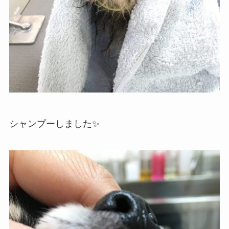
シャンプーしました✨