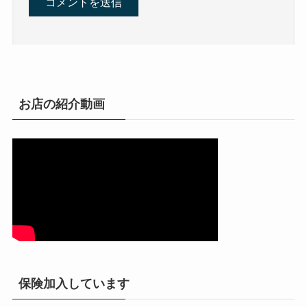
お店の紹介動画
保険加入しています