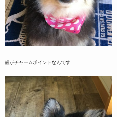
歯がチャームポイントなんです