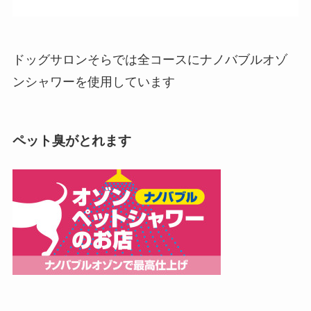
ドッグサロンそらでは全コースにナノバブルオゾ
ンシャワーを使用しています
ペット臭がとれます