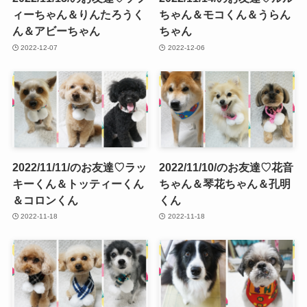
ィーちゃん＆りんたろうく
ちゃん＆モコくん＆うらん
ん＆アビーちゃん
ちゃん
2022-12-07
2022-12-06
2022/11/11/のお友達♡ラッ
2022/11/10/のお友達♡花音
キーくん＆トッティーくん
ちゃん＆琴花ちゃん＆孔明
＆コロンくん
くん
2022-11-18
2022-11-18