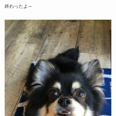
終わったよ～