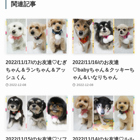
関連記事
2022/11/17/のお友達♡むぎ
2022/11/16/のお友達
ちゃん＆ランちゃん＆アッ
♡babyちゃん＆クッキーち
シュくん
ゃん＆いなりちゃん
2022-12-08
2022-12-08
2022/11/15/のお友達♡ソフ
2022/11/14/のお友達♡ルル