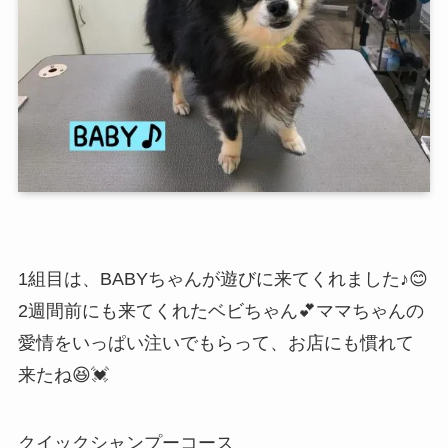
1組目は、BABYちゃんが遊びに来てくれました♪😊
2週間前にも来てくれたベビちゃん💕ママちゃんの
愛情をいっぱい注いでもらって、お店にも慣れて
来たね😆💓
クイックシャンプーコース