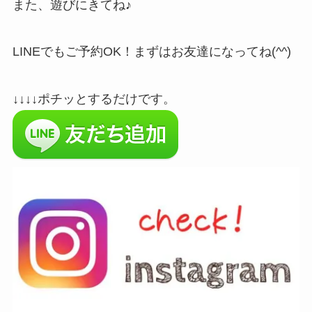
また、遊びにきてね♪
LINEでもご予約OK！まずはお友達になってね(^^)
↓↓↓↓ポチッとするだけです。