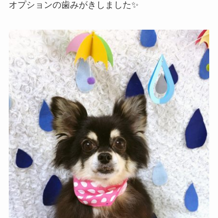
オプションの歯みがきしました✨