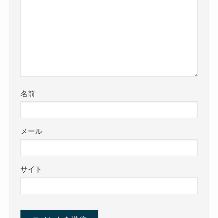
名前
メール
サイト