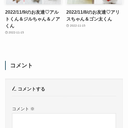
2022/11/9/のお友達♡アル
2022/11/8/のお友達♡アリ
トくん＆ジルちゃん＆ノア
スちゃん＆ゴン太くん
くん
2022-11-15
2022-11-15
コメント
コメントする
コメント
※