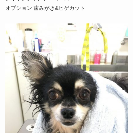
オプション 歯みがき&ヒゲカット