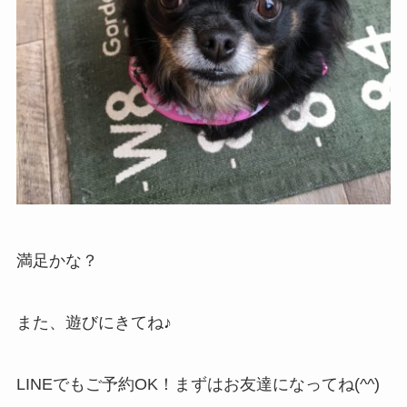
満足かな？
また、遊びにきてね♪
LINEでもご予約OK！まずはお友達になってね(^^)