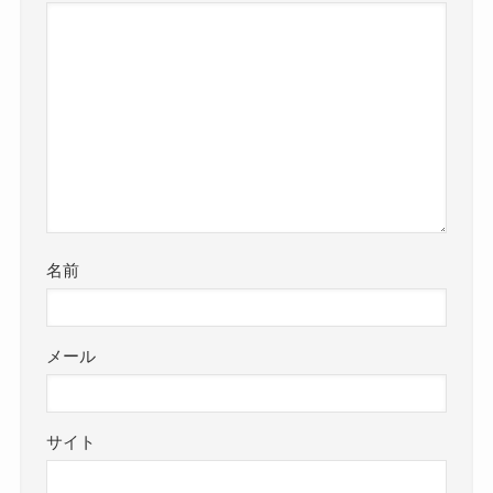
名前
メール
サイト