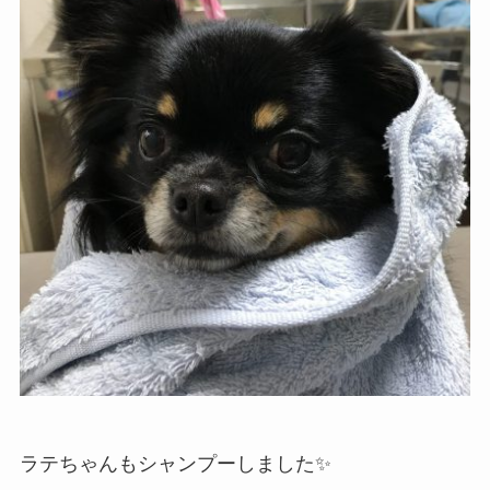
ラテちゃんもシャンプーしました✨