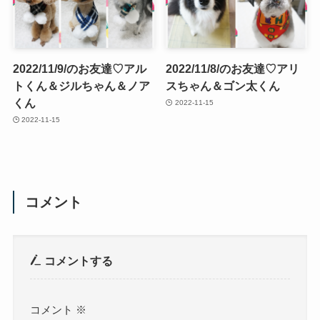
2022/11/9/のお友達♡アル
2022/11/8/のお友達♡アリ
トくん＆ジルちゃん＆ノア
スちゃん＆ゴン太くん
くん
2022-11-15
2022-11-15
コメント
コメントする
コメント
※