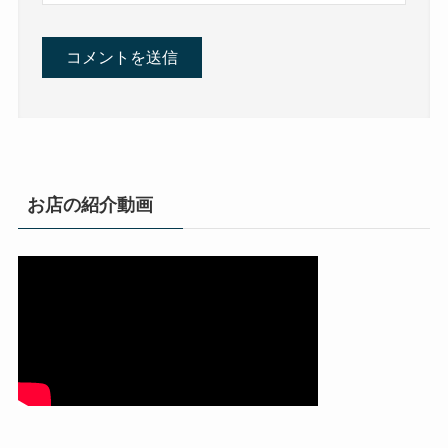
お店の紹介動画