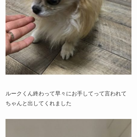
ルークくん終わって早々にお手してって言われて
ちゃんと出してくれました