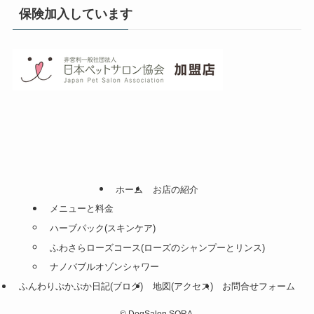
保険加入しています
ホーム
お店の紹介
メニューと料金
ハーブパック(スキンケア)
ふわさらローズコース(ローズのシャンプーとリンス)
ナノバブルオゾンシャワー
ふんわりぷかぷか日記(ブログ)
地図(アクセス)
お問合せフォーム
©
DogSalon SORA.