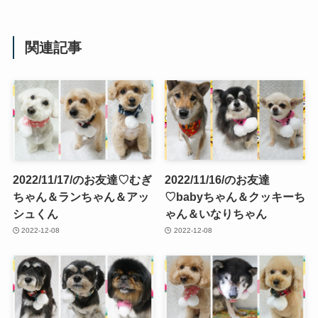
関連記事
2022/11/17/のお友達♡むぎ
2022/11/16/のお友達
ちゃん＆ランちゃん＆アッ
♡babyちゃん＆クッキーち
シュくん
ゃん＆いなりちゃん
2022-12-08
2022-12-08