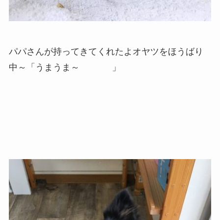
パパさんが持ってきてくれたよオヤツをほうばり
中～「うまうま～
」