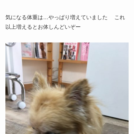
気になる体重は…やっぱり増えていました
これ
以上増えるとお体しんどいぞー