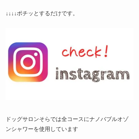
↓↓↓↓ポチッとするだけです。
ドッグサロンそらでは全コースにナノバブルオゾ
ンシャワーを使用しています