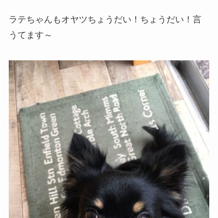
ラテちゃんもオヤツちょうだい！ちょうだい！言
うてます～