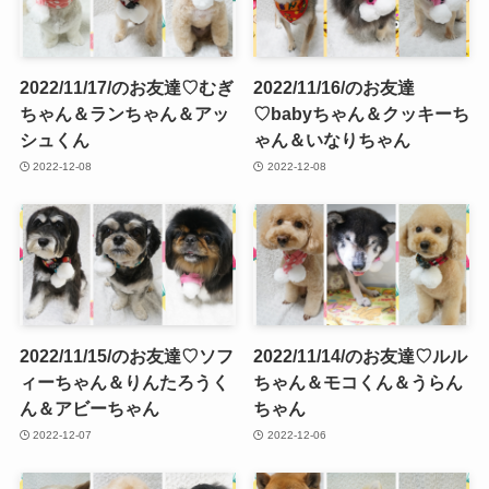
2022/11/17/のお友達♡むぎ
2022/11/16/のお友達
ちゃん＆ランちゃん＆アッ
♡babyちゃん＆クッキーち
シュくん
ゃん＆いなりちゃん
2022-12-08
2022-12-08
2022/11/15/のお友達♡ソフ
2022/11/14/のお友達♡ルル
ィーちゃん＆りんたろうく
ちゃん＆モコくん＆うらん
ん＆アビーちゃん
ちゃん
2022-12-07
2022-12-06