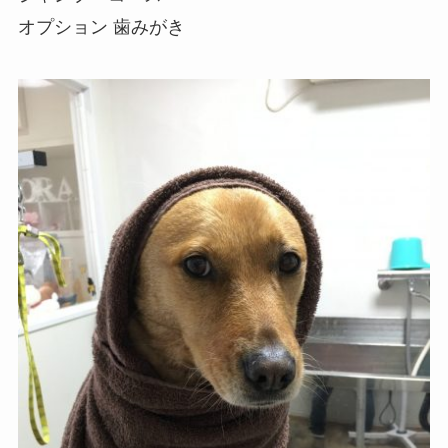
オプション 歯みがき