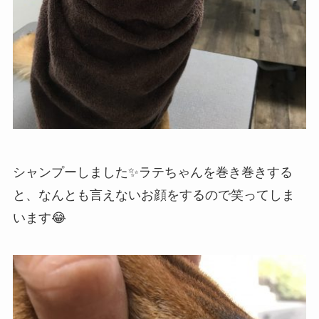
シャンプーしました✨ラテちゃんを巻き巻きする
と、なんとも言えないお顔をするので笑ってしま
います😂