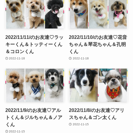
2022/11/11/のお友達♡ラッ
2022/11/10/のお友達♡花音
キーくん＆トッティーくん
ちゃん＆琴花ちゃん＆孔明
＆コロンくん
くん
2022-11-18
2022-11-18
2022/11/9/のお友達♡アル
2022/11/8/のお友達♡アリ
トくん＆ジルちゃん＆ノア
スちゃん＆ゴン太くん
くん
2022-11-15
2022-11-15