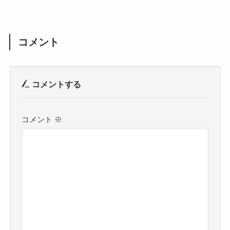
コメント
コメントする
コメント
※