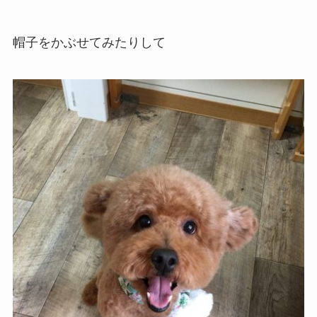
帽子をかぶせてみたりして