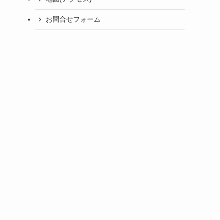
お問合せフォーム