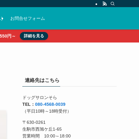
)
お問合せフォーム
50円～
詳細を見る
連絡先はこちら
ドッグサロンそら
TEL：
080-4568-0039
（平日10時～18時受付）
〒630-0261
生駒市西旭ケ丘1-65
営業時間 10:00～18:00