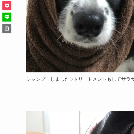
シャンプーしました✨トリートメントもしてサラサ