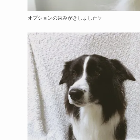
オプションの歯みがきしました✨