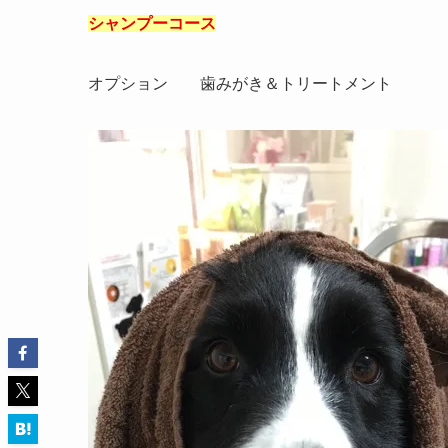
シャンプーコース
オプション 歯みがき＆トリートメント