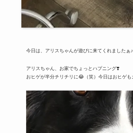
今日は、アリスちゃんが遊びに来てくれましたぁ♪
アリスちゃん、お家でちょっとハプニング❣️
おヒゲが半分チリチリに😂（笑）今日はおヒゲも