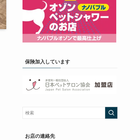
保険加入しています
お店の連絡先