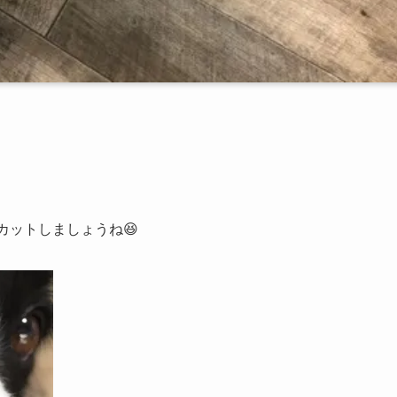
カットしましょうね😆