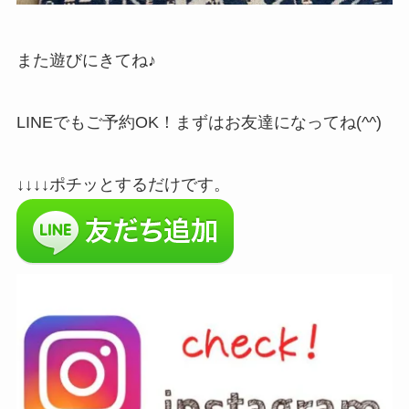
また遊びにきてね♪
LINEでもご予約OK！まずはお友達になってね(^^)
↓↓↓↓ポチッとするだけです。