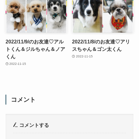
2022/11/9/のお友達♡アル
2022/11/8/のお友達♡アリ
トくん＆ジルちゃん＆ノア
スちゃん＆ゴン太くん
くん
2022-11-15
2022-11-15
コメント
コメントする