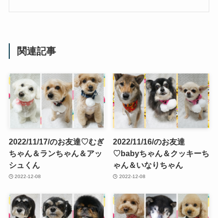
関連記事
2022/11/17/のお友達♡むぎ
2022/11/16/のお友達
ちゃん＆ランちゃん＆アッ
♡babyちゃん＆クッキーち
シュくん
ゃん＆いなりちゃん
2022-12-08
2022-12-08