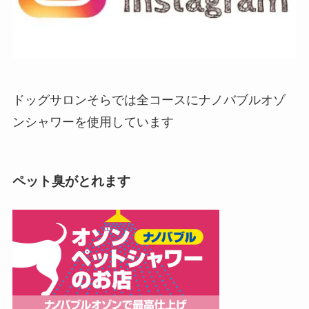
ドッグサロンそらでは全コースにナノバブルオゾ
ンシャワーを使用しています
ペット臭がとれます