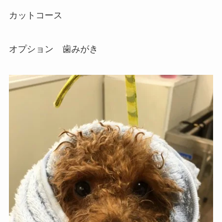
カットコース
オプション 歯みがき