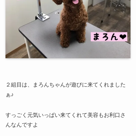
２組目は、まろんちゃんが遊びに来てくれました
ぁ♪
すっごく元気いっぱい来てくれて美容もお利口さ
んなんですよ