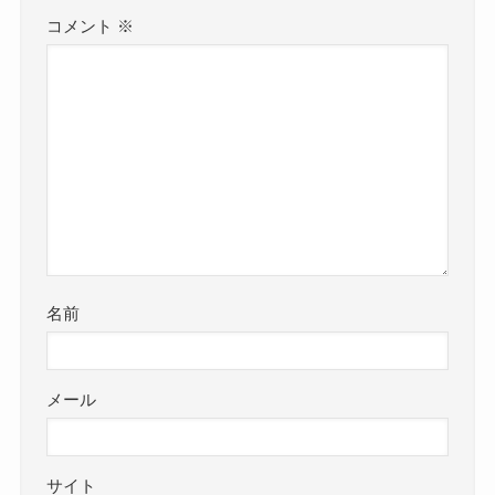
コメント
※
名前
メール
サイト