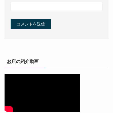
お店の紹介動画