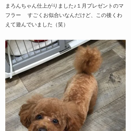
まろんちゃん仕上がりました♪１月プレゼントのマ
フラー
すごくお似合いなんだけど、この後くわ
えて遊んでいました（笑）