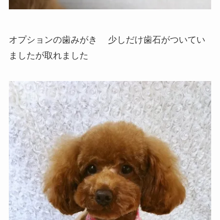
オプションの歯みがき
少しだけ歯石がついてい
ましたが取れました