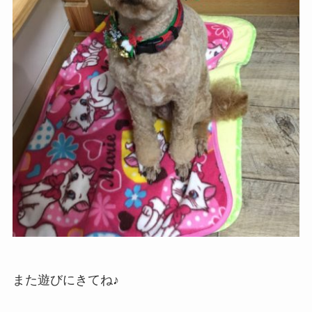
また遊びにきてね♪