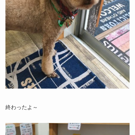
終わったよ～