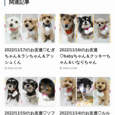
関連記事
2022/11/17/のお友達♡むぎ
2022/11/16/のお友達
ちゃん＆ランちゃん＆アッ
♡babyちゃん＆クッキーち
シュくん
ゃん＆いなりちゃん
2022-12-08
2022-12-08
2022/11/15/のお友達♡ソフ
2022/11/14/のお友達♡ルル