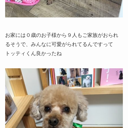
お家には０歳のお子様から９人もご家族がおられ
るそうで、みんなに可愛がられてるんですって
トッティくん良かったね