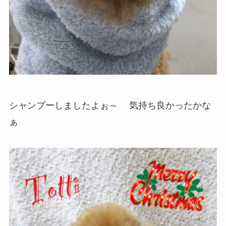
シャンプーしましたよぉ～
気持ち良かったかな
ぁ