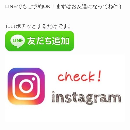
LINEでもご予約OK！まずはお友達になってね(^^)
↓↓↓↓ポチッとするだけです。