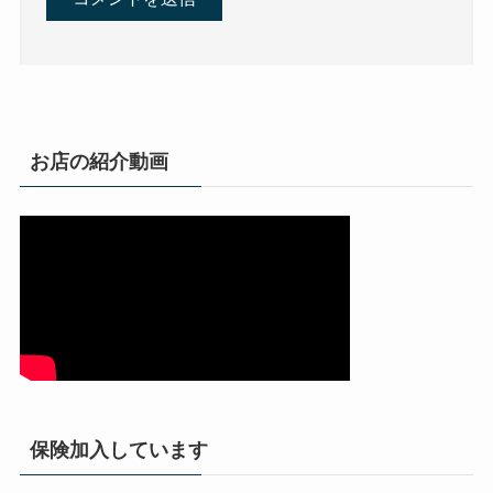
お店の紹介動画
保険加入しています