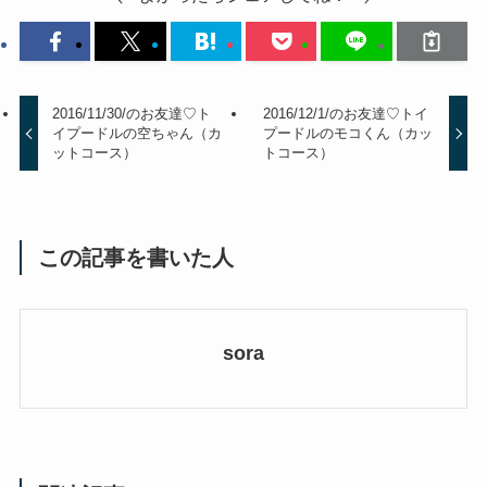
2016/11/30/のお友達♡ト
2016/12/1/のお友達♡トイ
イプードルの空ちゃん（カ
プードルのモコくん（カッ
ットコース）
トコース）
この記事を書いた人
sora