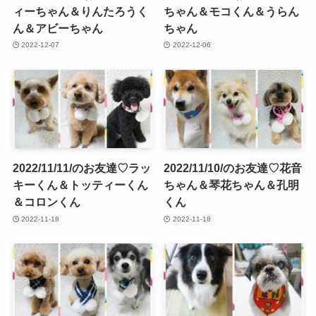
ィーちゃん＆りんたろうく
ちゃん＆モコくん＆うらん
ん＆アビーちゃん
ちゃん
2022-12-07
2022-12-06
2022/11/11/のお友達♡ラッ
2022/11/10/のお友達♡花音
キーくん＆トッティーくん
ちゃん＆琴花ちゃん＆孔明
＆コロンくん
くん
2022-11-18
2022-11-18