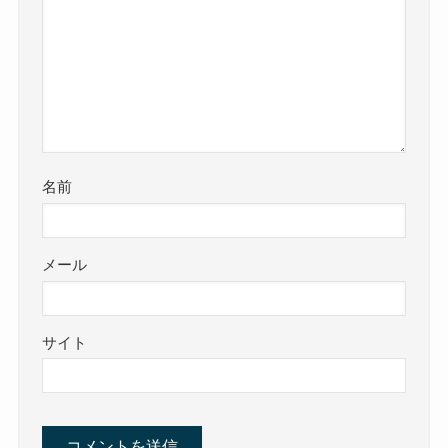
名前
メール
サイト