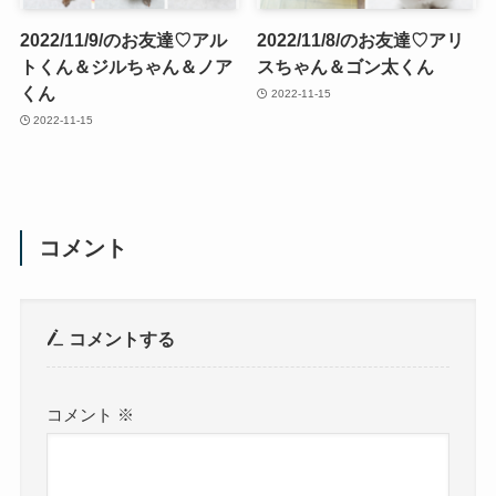
2022/11/9/のお友達♡アル
2022/11/8/のお友達♡アリ
トくん＆ジルちゃん＆ノア
スちゃん＆ゴン太くん
くん
2022-11-15
2022-11-15
コメント
コメントする
コメント
※