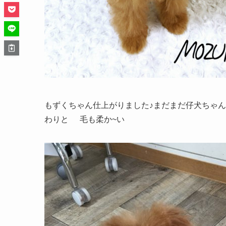
もずくちゃん仕上がりました♪まだまだ仔犬ちゃ
わりと
毛も柔か~い