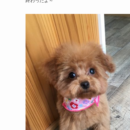
終わったよ～