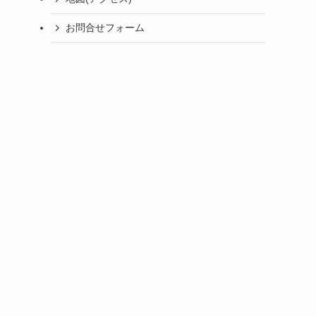
お問合せフォーム