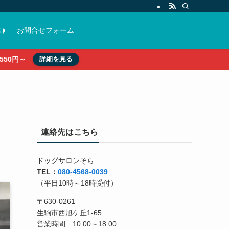
)
お問合せフォーム
50円～
詳細を見る
連絡先はこちら
ドッグサロンそら
TEL：
080-4568-0039
（平日10時～18時受付）
〒630-0261
生駒市西旭ケ丘1-65
営業時間 10:00～18:00