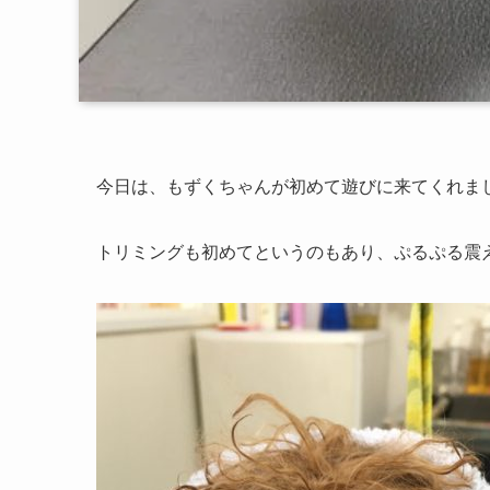
今日は、もずくちゃんが初めて遊びに来てくれまし
トリミングも初めてというのもあり、ぷるぷる震