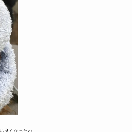
ち良くなったね