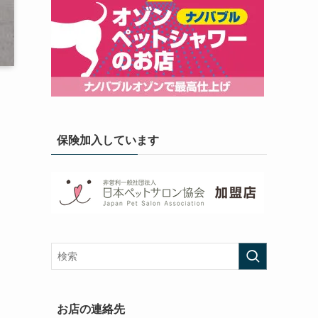
保険加入しています
お店の連絡先