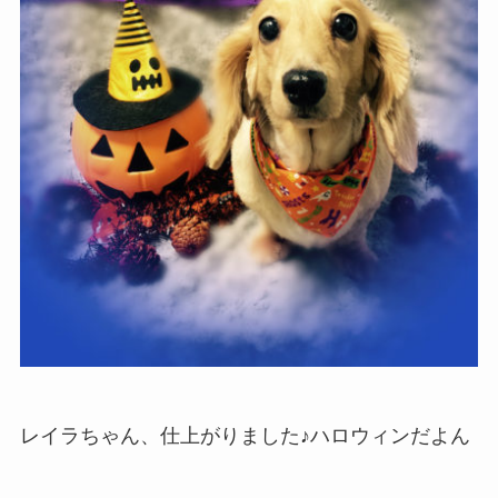
レイラちゃん、仕上がりました♪ハロウィンだよん