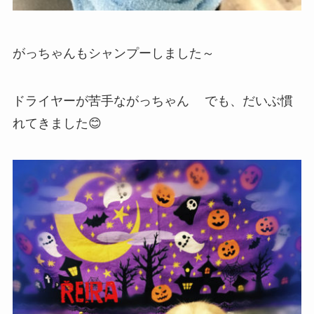
がっちゃんもシャンプーしました～
ドライヤーが苦手ながっちゃん
でも、だいぶ慣
れてきました😊