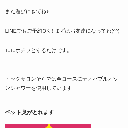
また遊びにきてね♪
LINEでもご予約OK！まずはお友達になってね(^^)
↓↓↓↓ポチッとするだけです。
ドッグサロンそらでは全コースにナノバブルオゾ
ンシャワーを使用しています
ペット臭がとれます