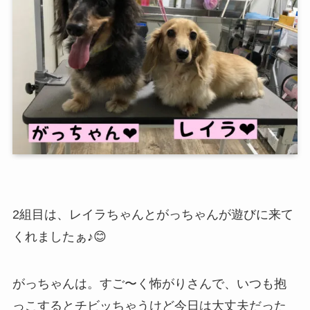
2組目は、レイラちゃんとがっちゃんが遊びに来て
くれましたぁ♪😊
がっちゃんは。すご〜く怖がりさんで、いつも抱
っこするとチビッちゃうけど今日は大丈夫だった