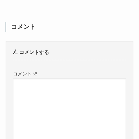
コメント
コメントする
コメント
※