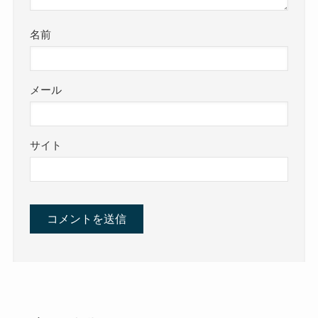
名前
メール
サイト