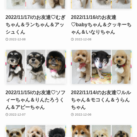
2022/11/17/のお友達♡むぎ
2022/11/16/のお友達
ちゃん＆ランちゃん＆アッ
♡babyちゃん＆クッキーち
シュくん
ゃん＆いなりちゃん
2022-12-08
2022-12-08
2022/11/15/のお友達♡ソフ
2022/11/14/のお友達♡ルル
ィーちゃん＆りんたろうく
ちゃん＆モコくん＆うらん
ん＆アビーちゃん
ちゃん
2022-12-07
2022-12-06