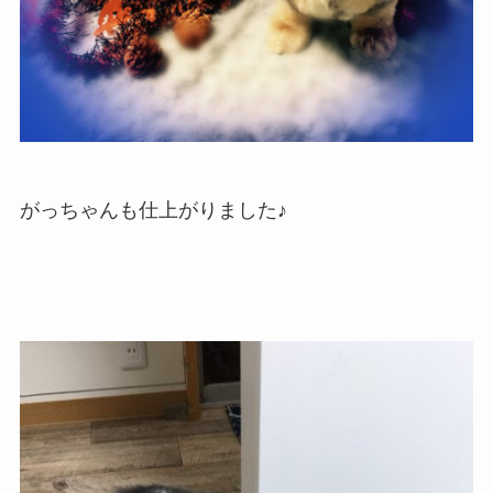
がっちゃんも仕上がりました♪