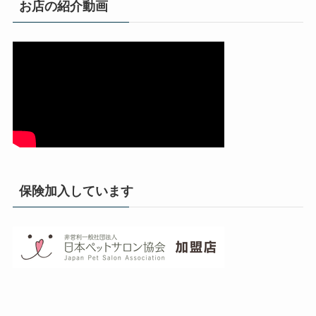
お店の紹介動画
保険加入しています