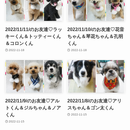
2022/11/11/のお友達♡ラッ
2022/11/10/のお友達♡花音
キーくん＆トッティーくん
ちゃん＆琴花ちゃん＆孔明
＆コロンくん
くん
2022-11-18
2022-11-18
2022/11/9/のお友達♡アル
2022/11/8/のお友達♡アリ
トくん＆ジルちゃん＆ノア
スちゃん＆ゴン太くん
くん
2022-11-15
2022-11-15