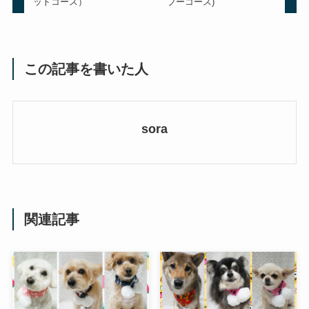
ットコース）
プーコース)
この記事を書いた人
sora
関連記事