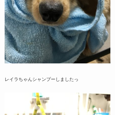
レイラちゃんシャンプーしましたっ