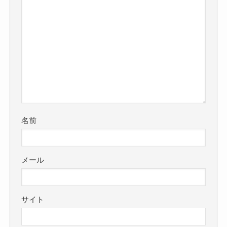
名前
メール
サイト