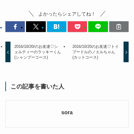
よかったらシェアしてね！
2016/10/20/のお友達♡シ
2016/10/20のお友達♡トイ
ェルティーのラッキーくん
プードルのノエルちゃん
(シャンプーコース)
(カットコース)
この記事を書いた人
sora