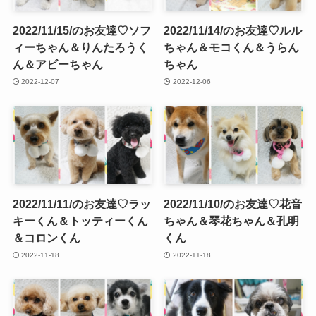
2022/11/15/のお友達♡ソフ
2022/11/14/のお友達♡ルル
ィーちゃん＆りんたろうく
ちゃん＆モコくん＆うらん
ん＆アビーちゃん
ちゃん
2022-12-07
2022-12-06
2022/11/11/のお友達♡ラッ
2022/11/10/のお友達♡花音
キーくん＆トッティーくん
ちゃん＆琴花ちゃん＆孔明
＆コロンくん
くん
2022-11-18
2022-11-18