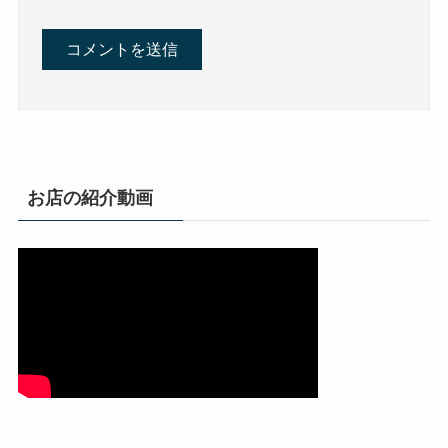
お店の紹介動画