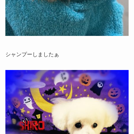
シャンプーしましたぁ