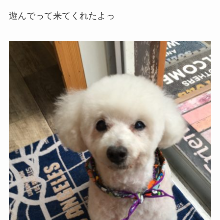
遊んでって来てくれたよっ