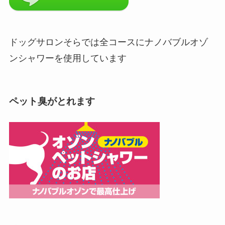
ドッグサロンそらでは全コースにナノバブルオゾ
ンシャワーを使用しています
ペット臭がとれます