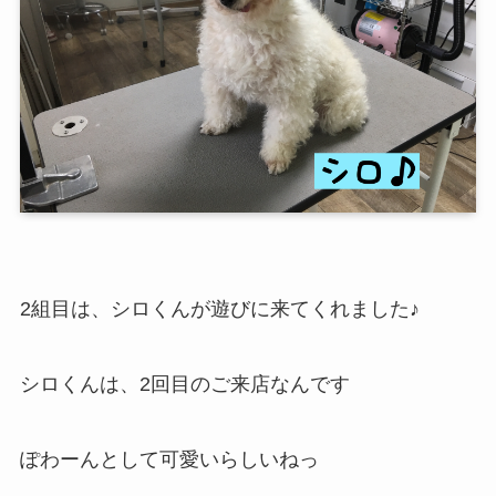
2組目は、シロくんが遊びに来てくれました♪
シロくんは、2回目のご来店なんです
ぽわーんとして可愛いらしいねっ