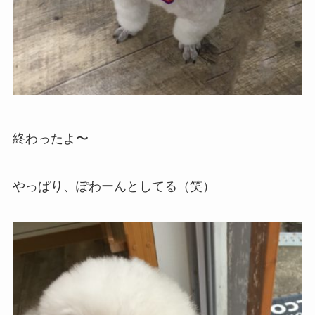
終わったよ〜
やっぱり、ぽわーんとしてる（笑）