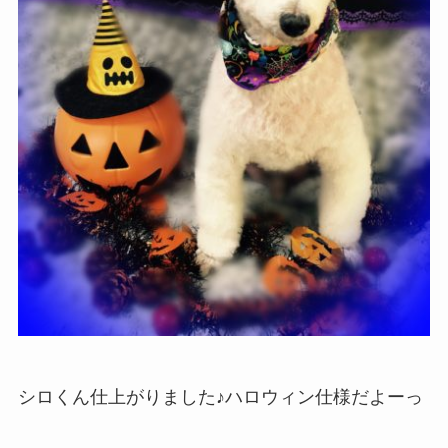
シロくん仕上がりました♪ハロウィン仕様だよーっ