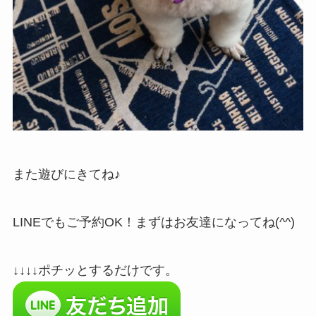
また遊びにきてね♪
LINEでもご予約OK！まずはお友達になってね(^^)
↓↓↓↓ポチッとするだけです。