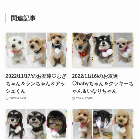
関連記事
2022/11/17/のお友達♡むぎ
2022/11/16/のお友達
ちゃん＆ランちゃん＆アッ
♡babyちゃん＆クッキーち
シュくん
ゃん＆いなりちゃん
2022-12-08
2022-12-08