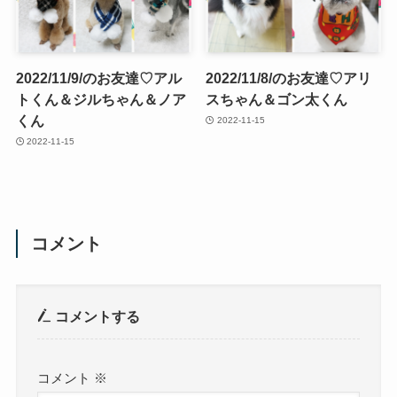
2022/11/9/のお友達♡アル
2022/11/8/のお友達♡アリ
トくん＆ジルちゃん＆ノア
スちゃん＆ゴン太くん
くん
2022-11-15
2022-11-15
コメント
コメントする
コメント
※