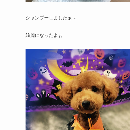
シャンプーしましたぁ～
綺麗になったよぉ