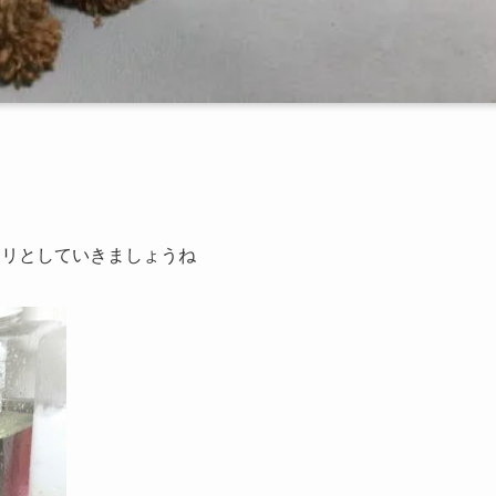
キリとしていきましょうね