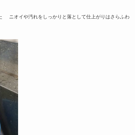
た
ニオイや汚れをしっかりと落として仕上がりはさらふわ