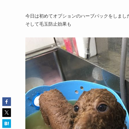
今日は初めてオプションのハーブパックをしまし
そして毛玉防止効果も