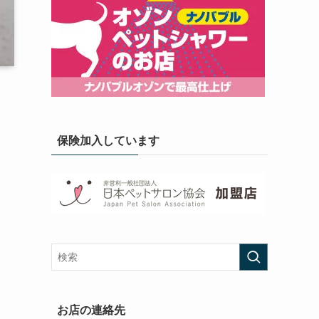
保険加入しています
お店の連絡先