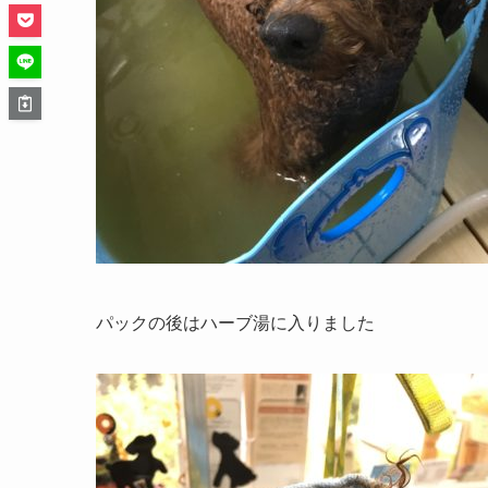
パックの後はハーブ湯に入りました