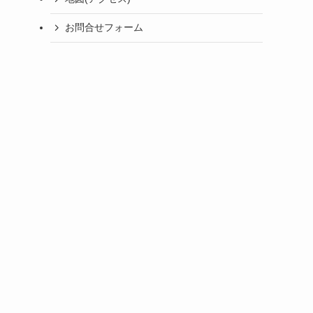
お問合せフォーム