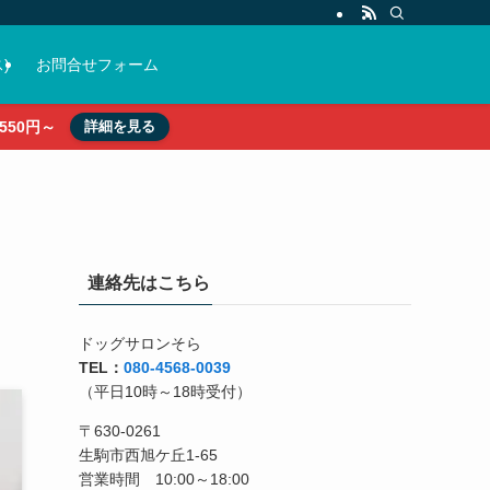
)
お問合せフォーム
50円～
詳細を見る
連絡先はこちら
ドッグサロンそら
TEL：
080-4568-0039
（平日10時～18時受付）
〒630-0261
生駒市西旭ケ丘1-65
営業時間 10:00～18:00