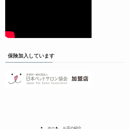
保険加入しています
ホーム
お店の紹介