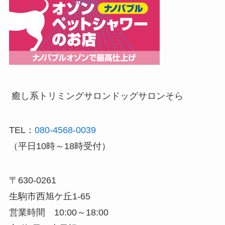
癒し系トリミングサロン
ドッグサロンそら
TEL：
080-4568-0039
（平日10時～18時受付）
〒630-0261
生駒市西旭ケ丘1-65
営業時間 10:00～18:00