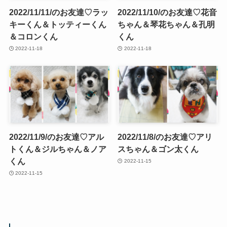
2022/11/11/のお友達♡ラッ
2022/11/10/のお友達♡花音
キーくん＆トッティーくん
ちゃん＆琴花ちゃん＆孔明
＆コロンくん
くん
2022-11-18
2022-11-18
2022/11/9/のお友達♡アル
2022/11/8/のお友達♡アリ
トくん＆ジルちゃん＆ノア
スちゃん＆ゴン太くん
くん
2022-11-15
2022-11-15