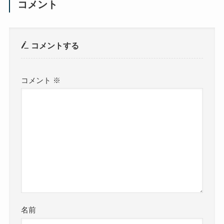
コメント
コメントする
コメント
※
名前