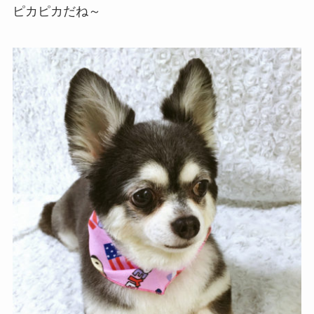
ピカピカだね～