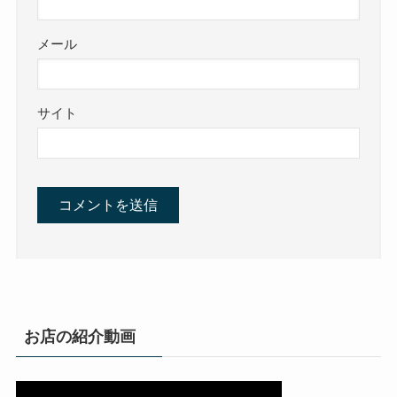
メール
サイト
お店の紹介動画