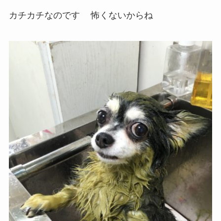
カチカチなのです
怖くないからね