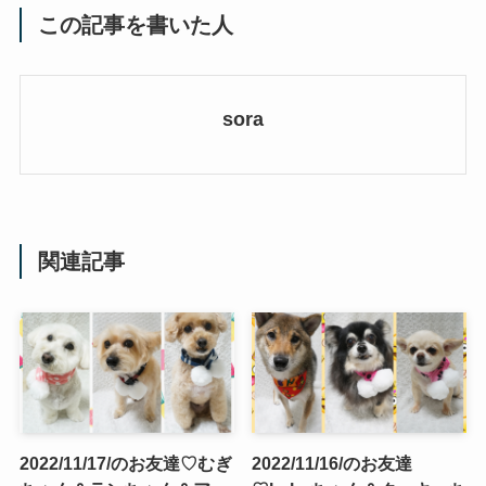
この記事を書いた人
sora
関連記事
2022/11/17/のお友達♡むぎ
2022/11/16/のお友達