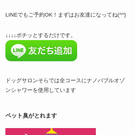
LINEでもご予約OK！まずはお友達になってね(^^)
↓↓↓↓ポチッとするだけです。
ドッグサロンそらでは全コースにナノバブルオゾ
ンシャワーを使用しています
ペット臭がとれます