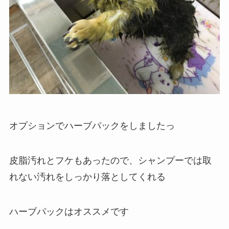
オプションでハーブパックをしましたっ
皮脂汚れとフケもあったので、シャンプーでは取
れない汚れをしっかり落としてくれる
ハーブパックはオススメです