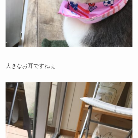
大きなお耳ですねぇ