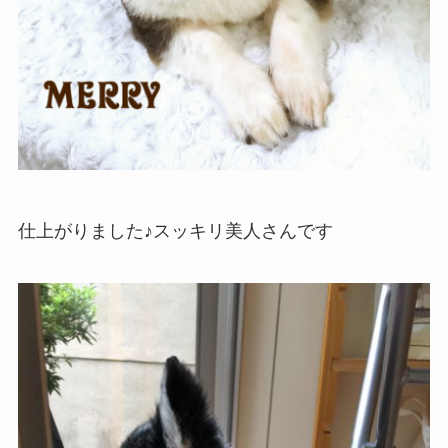
仕上がりました♪スッキリ美人さんです