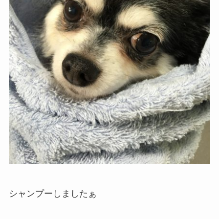
シャンプーしましたぁ