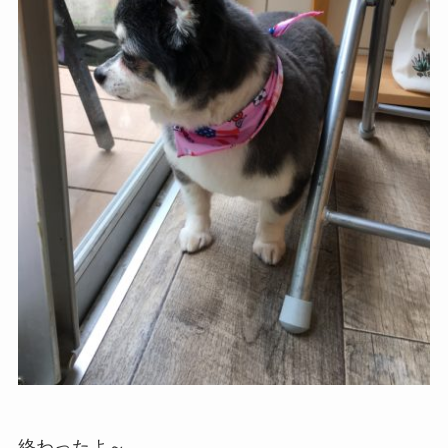
終わったよ～