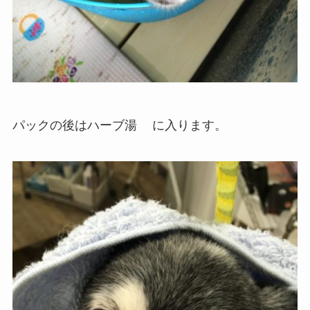
パックの後はハーブ湯
に入ります。