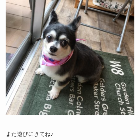
また遊びにきてね♪