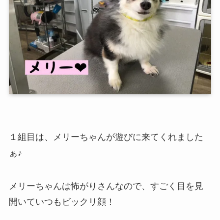
１組目は、メリーちゃんが遊びに来てくれました
ぁ♪
メリーちゃんは怖がりさんなので、すごく目を見
開いていつもビックリ顔！