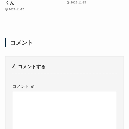
くん
2022-11-15
2022-11-15
コメント
コメントする
コメント
※