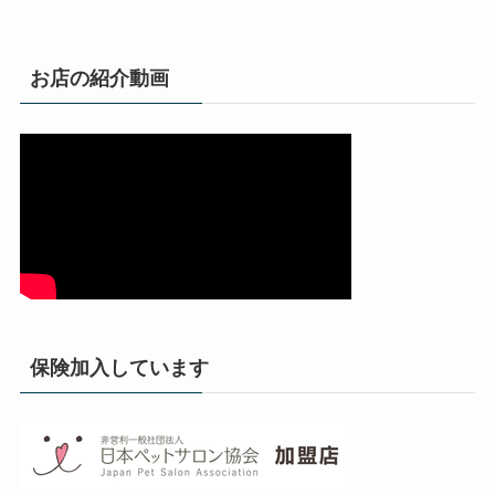
お店の紹介動画
保険加入しています