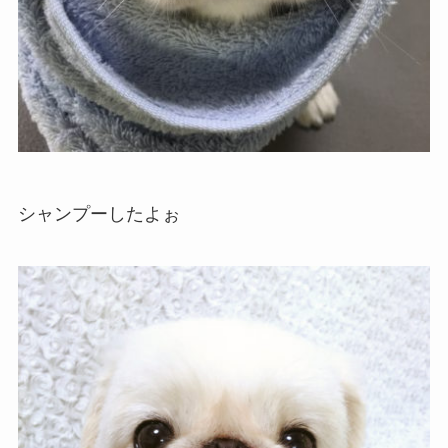
シャンプーしたよぉ