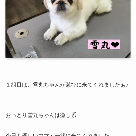
１組目は、雪丸ちゃんが遊びに来てくれましたぁ♪
おっとり雪丸ちゃんは癒し系
今日も優しいママと一緒に来てくれました