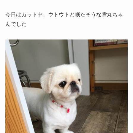
今日はカット中、ウトウトと眠たそうな雪丸ちゃ
んでした