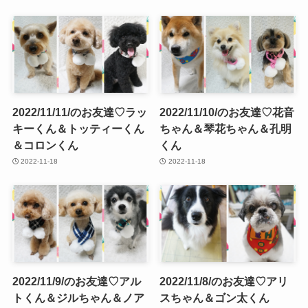
2022/11/11/のお友達♡ラッ
2022/11/10/のお友達♡花音
キーくん＆トッティーくん
ちゃん＆琴花ちゃん＆孔明
＆コロンくん
くん
2022-11-18
2022-11-18
2022/11/9/のお友達♡アル
2022/11/8/のお友達♡アリ
トくん＆ジルちゃん＆ノア
スちゃん＆ゴン太くん