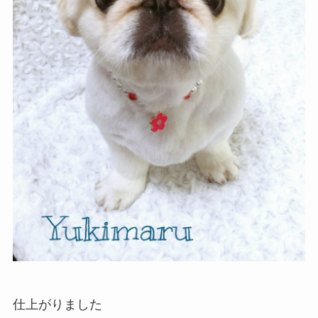
仕上がりました