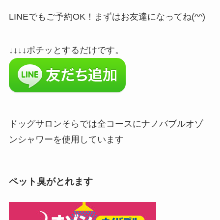
LINEでもご予約OK！まずはお友達になってね(^^)
↓↓↓↓ポチッとするだけです。
ドッグサロンそらでは全コースにナノバブルオゾ
ンシャワーを使用しています
ペット臭がとれます