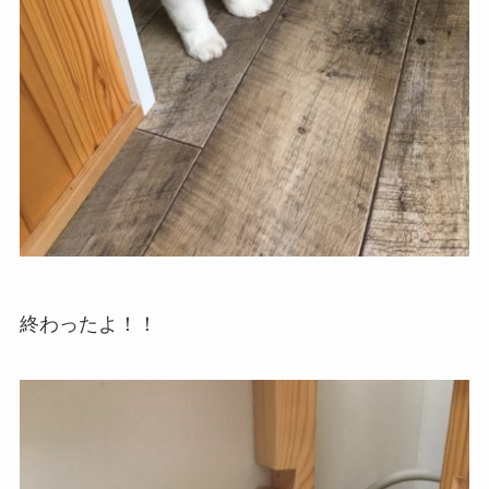
終わったよ！！