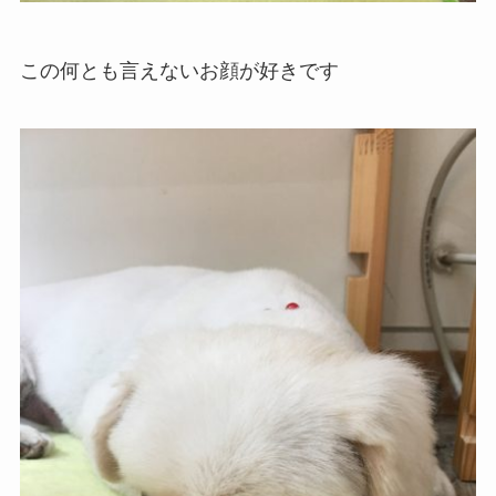
この何とも言えないお顔が好きです