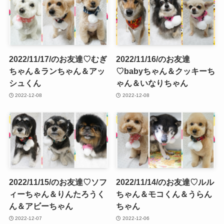
2022/11/17/のお友達♡むぎ
2022/11/16/のお友達
ちゃん＆ランちゃん＆アッ
♡babyちゃん＆クッキーち
シュくん
ゃん＆いなりちゃん
2022-12-08
2022-12-08
2022/11/15/のお友達♡ソフ
2022/11/14/のお友達♡ルル
ィーちゃん＆りんたろうく
ちゃん＆モコくん＆うらん
ん＆アビーちゃん
ちゃん
2022-12-07
2022-12-06