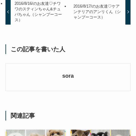
2016/8/16/のお友達♡チワ
2016/8/17/のお友達♡ケア
ワのスティンちゃん&チュ
ンテリアのアンリくん（シ
パちゃん（シャンプーコー
ャンプーコース）
ス）
この記事を書いた人
sora
関連記事