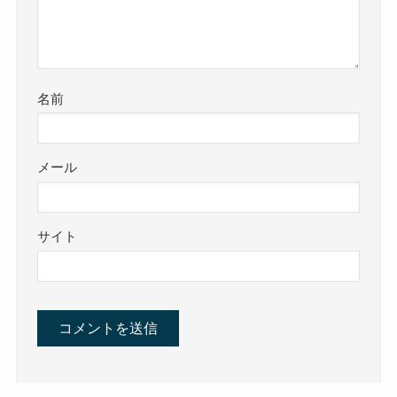
名前
メール
サイト