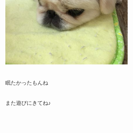
眠たかったもんね
また遊びにきてね♪