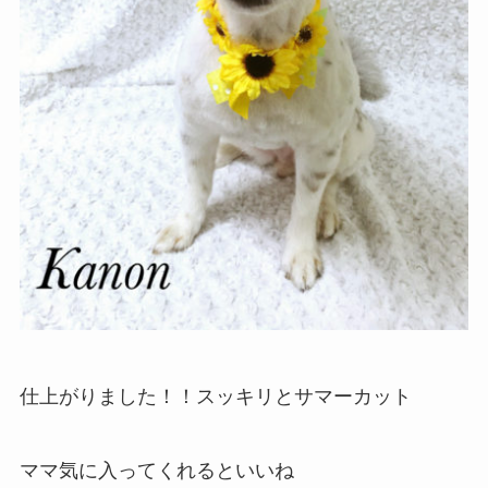
仕上がりました！！スッキリとサマーカット
ママ気に入ってくれるといいね