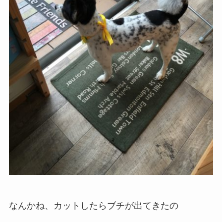
なんかね、カットしたらブチが出てきたの