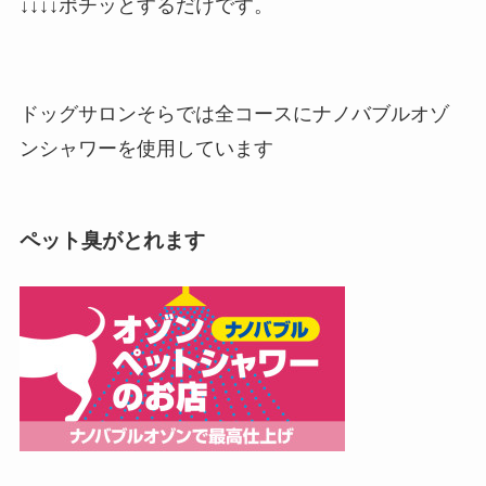
↓↓↓↓ポチッとするだけです。
ドッグサロンそらでは全コースにナノバブルオゾ
ンシャワーを使用しています
ペット臭がとれます