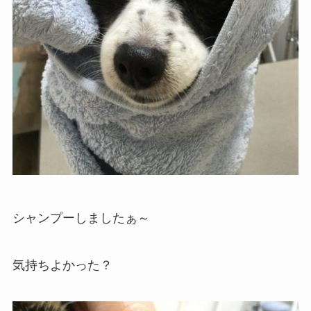
シャンプーしましたぁ～
気持ちよかった？