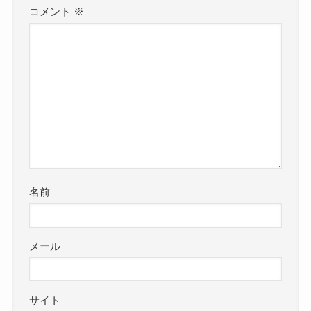
コメント
※
名前
メール
サイト