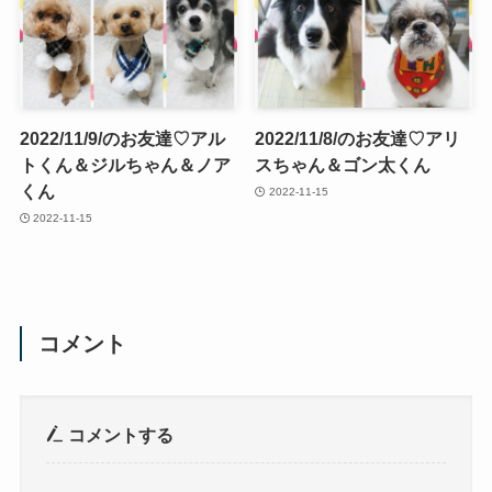
2022/11/9/のお友達♡アル
2022/11/8/のお友達♡アリ
トくん＆ジルちゃん＆ノア
スちゃん＆ゴン太くん
くん
2022-11-15
2022-11-15
コメント
コメントする