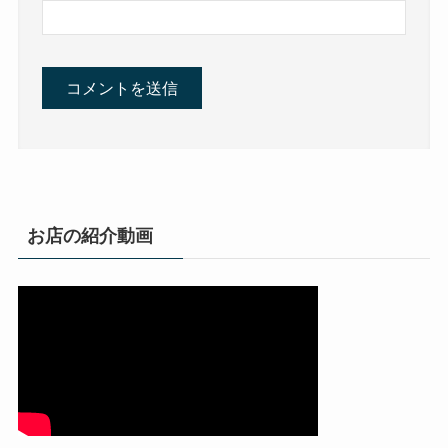
お店の紹介動画