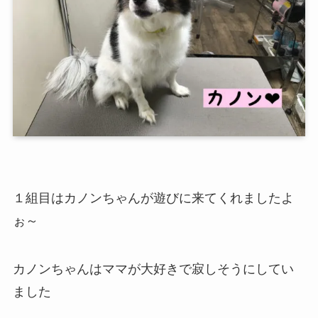
１組目はカノンちゃんが遊びに来てくれましたよ
ぉ～
カノンちゃんはママが大好きで寂しそうにしてい
ました