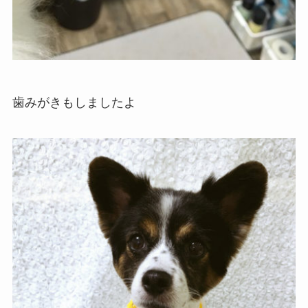
歯みがきもしましたよ