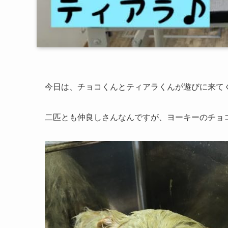
今日は、チョコくんとティアラくんが遊びに来て
二匹とも仲良しさんなんですが、ヨーキーのチョ