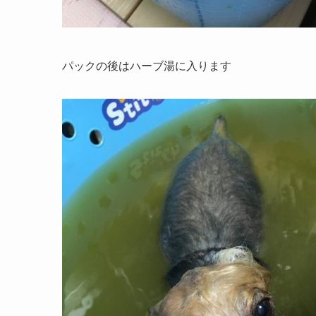
パックの後はハーブ湯に入ります