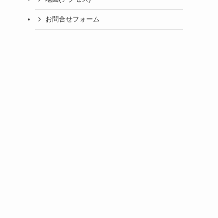
お問合せフォーム