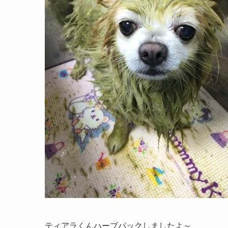
ティアラくんハーブパックしましたよ～