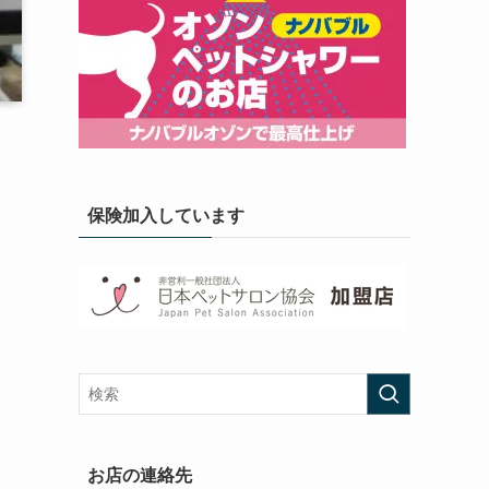
保険加入しています
お店の連絡先