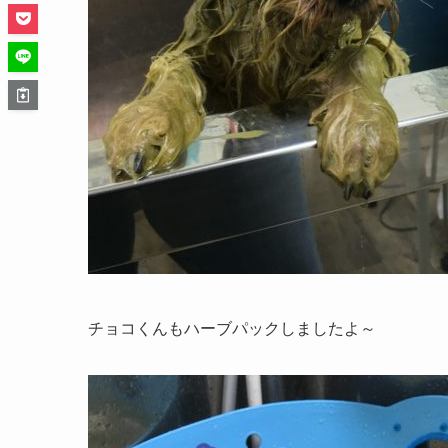
チョコくんもハーブパックしましたよ～