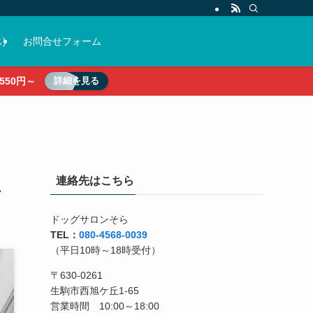
)
お問合せフォーム
50円～
詳細を見る
連絡先はこちら
ん
ドッグサロンそら
TEL：
080-4568-0039
（平日10時～18時受付）
〒630-0261
生駒市西旭ケ丘1-65
営業時間 10:00～18:00