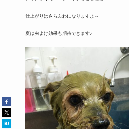
仕上がりはさらふわになりますよ～
夏は虫よけ効果も期待できます♪