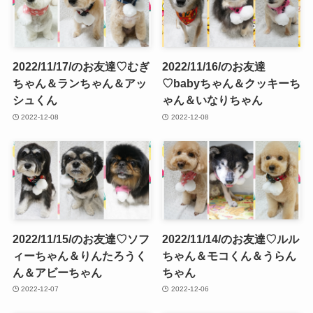
2022/11/17/のお友達♡むぎ
2022/11/16/のお友達
ちゃん＆ランちゃん＆アッ
♡babyちゃん＆クッキーち
シュくん
ゃん＆いなりちゃん
2022-12-08
2022-12-08
2022/11/15/のお友達♡ソフ
2022/11/14/のお友達♡ルル
ィーちゃん＆りんたろうく
ちゃん＆モコくん＆うらん
ん＆アビーちゃん
ちゃん
2022-12-07
2022-12-06