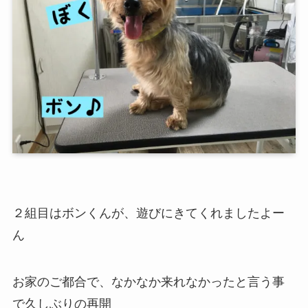
２組目はボンくんが、遊びにきてくれましたよー
ん
お家のご都合で、なかなか来れなかったと言う事
で久しぶりの再開