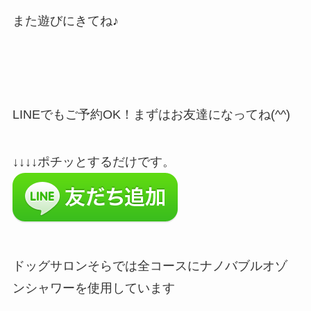
また遊びにきてね♪
LINEでもご予約OK！まずはお友達になってね(^^)
↓↓↓↓ポチッとするだけです。
ドッグサロンそらでは全コースにナノバブルオゾ
ンシャワーを使用しています