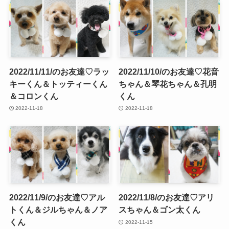
2022/11/11/のお友達♡ラッ
2022/11/10/のお友達♡花音
キーくん＆トッティーくん
ちゃん＆琴花ちゃん＆孔明
＆コロンくん
くん
2022-11-18
2022-11-18
2022/11/9/のお友達♡アル
2022/11/8/のお友達♡アリ
トくん＆ジルちゃん＆ノア
スちゃん＆ゴン太くん
くん
2022-11-15