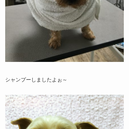
シャンプーしましたよぉ～