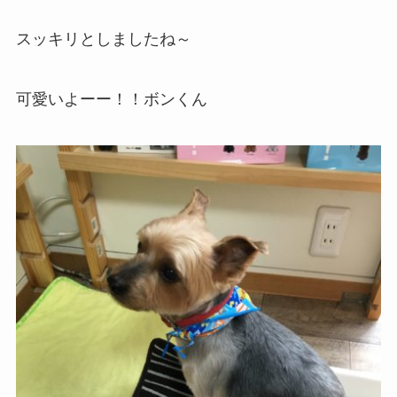
スッキリとしましたね～
可愛いよーー！！ボンくん