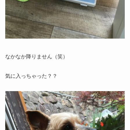
なかなか降りません（笑）
気に入っちゃった？？