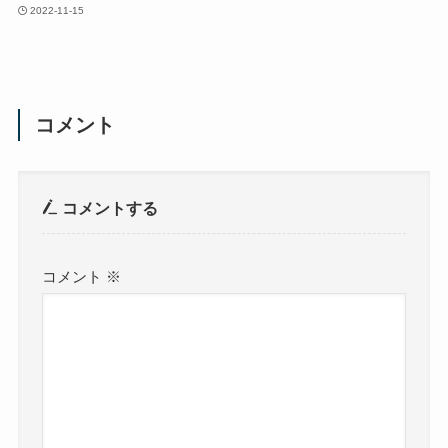
2022-11-15
コメント
コメントする
コメント
※