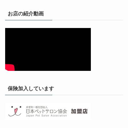
お店の紹介動画
保険加入しています