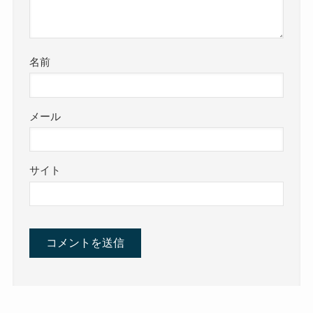
名前
メール
サイト