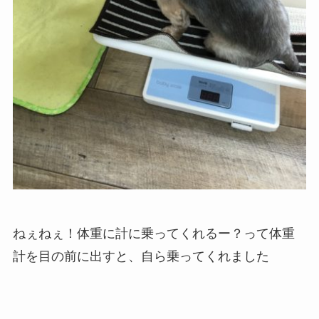
ねぇねぇ！体重に計に乗ってくれるー？って体重
計を目の前に出すと、自ら乗ってくれました