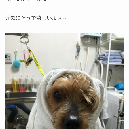
元気にそうで嬉しいよぉ～