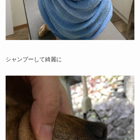
シャンプーして綺麗に