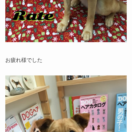
お疲れ様でした