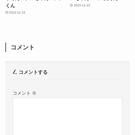
くん
2022-11-15
2022-11-15
コメント
コメントする
コメント
※