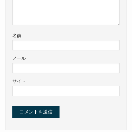
名前
メール
サイト