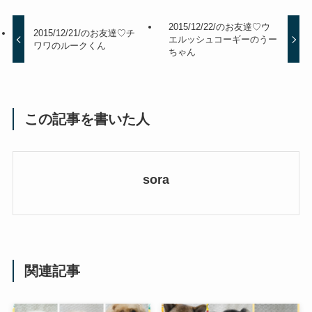
2015/12/22/のお友達♡ウ
2015/12/21/のお友達♡チ
エルッシュコーギーのうー
ワワのルークくん
ちゃん
この記事を書いた人
sora
関連記事