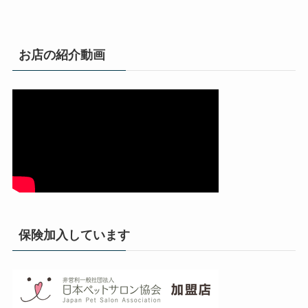
お店の紹介動画
保険加入しています