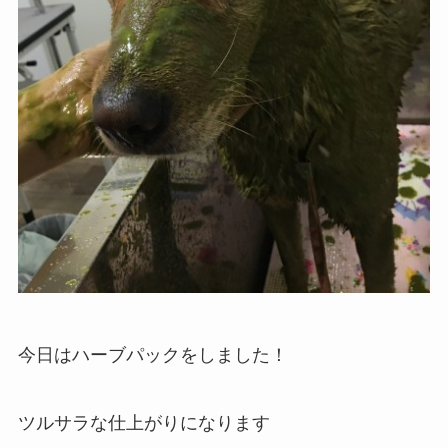
今日はハーブパックをしました！
ツルサラな仕上がりになります