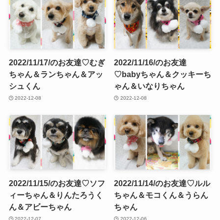
2022/11/17/のお友達♡むぎ
2022/11/16/のお友達
ちゃん＆ランちゃん＆アッ
♡babyちゃん＆クッキーち
シュくん
ゃん＆いなりちゃん
2022-12-08
2022-12-08
2022/11/15/のお友達♡ソフ
2022/11/14/のお友達♡ルル
ィーちゃん＆りんたろうく
ちゃん＆モコくん＆うらん
ん＆アビーちゃん
ちゃん
2022-12-07
2022-12-06