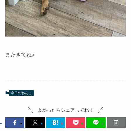
またきてね♪
今日のわんこ
よかったらシェアしてね！