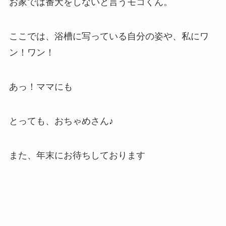
お家では番犬をしないと言うモコくん。
ここでは、浴槽に写っている自分の姿や、私にワ
ン！ワン！
あっ！ママにも
とっても、おちゃめさん♪
また、年末にお待ちしております