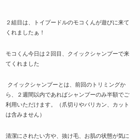
２組目は、トイプードルのモコくんが遊びに来て
くれましたぁ！
モコくん今日は２回目、クイックシャンプーで来
てくれました
クイックシャンプーとは、前回のトリミングか
ら、２週間以内であればシャンプーのみ半額でご
利用いただけます。（爪切りやバリカン、カット
は含みません）
清潔にされたい方や、抜け毛、お肌の状態が気に