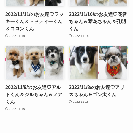
2022/11/11/のお友達♡ラッ
2022/11/10/のお友達♡花音
キーくん＆トッティーくん
ちゃん＆琴花ちゃん＆孔明
＆コロンくん
くん
2022-11-18
2022-11-18
2022/11/9/のお友達♡アル
2022/11/8/のお友達♡アリ
トくん＆ジルちゃん＆ノア
スちゃん＆ゴン太くん
くん
2022-11-15
2022-11-15