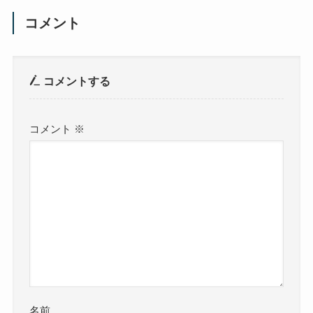
コメント
コメントする
コメント
※
名前