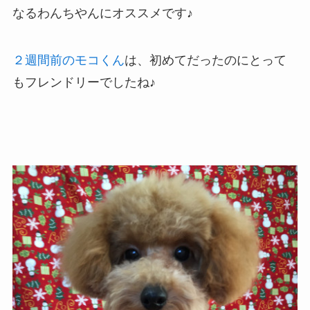
なるわんちやんにオススメです♪
２週間前のモコくん
は、初めてだったのにとって
もフレンドリーでしたね♪