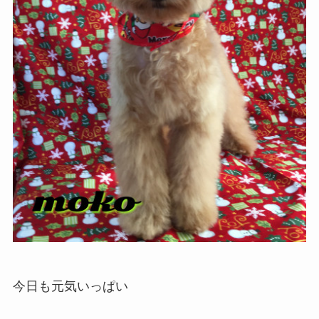
今日も元気いっぱい