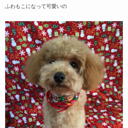
ふわもこになって可愛いの