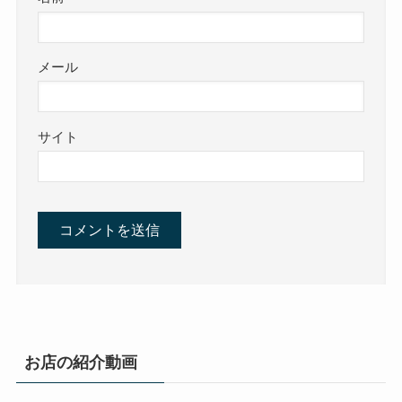
メール
サイト
お店の紹介動画