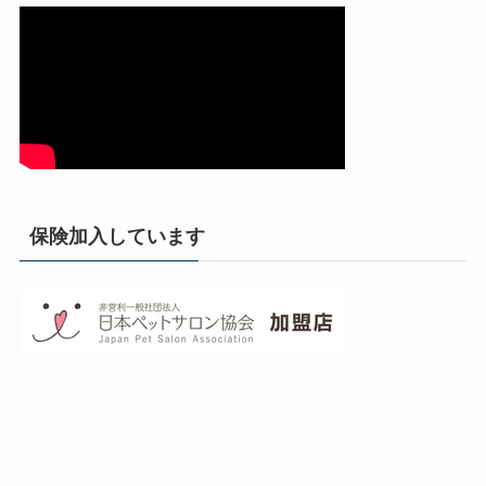
保険加入しています