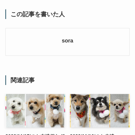
この記事を書いた人
sora
関連記事