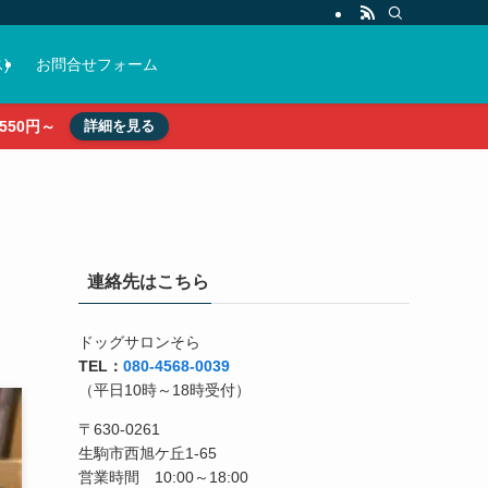
)
お問合せフォーム
50円～
詳細を見る
連絡先はこちら
ドッグサロンそら
TEL：
080-4568-0039
（平日10時～18時受付）
〒630-0261
生駒市西旭ケ丘1-65
営業時間 10:00～18:00