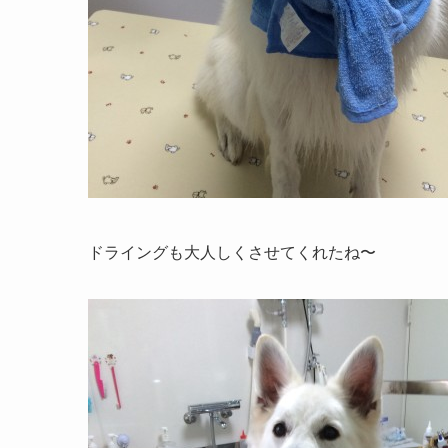
ドライングも大人しくさせてくれたね〜