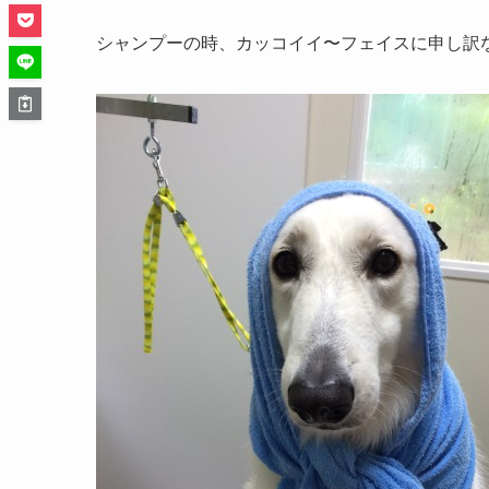
シャンプーの時、カッコイイ〜フェイスに申し訳