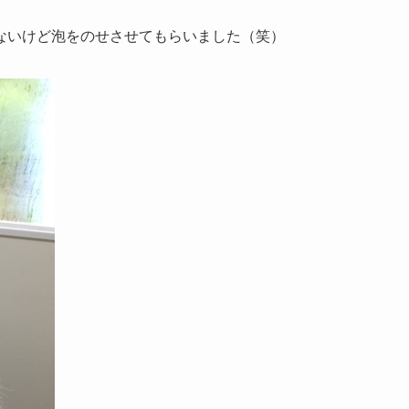
ないけど泡をのせさせてもらいました（笑）