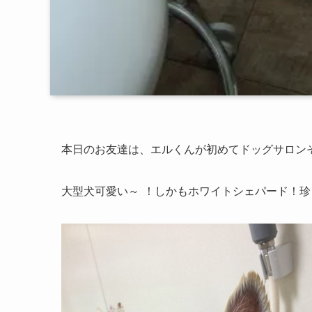
本日のお友達は、エルくんが初めてドッグサロン
大型犬可愛い～
！しかもホワイトシェパード！珍