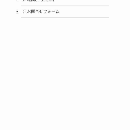
お問合せフォーム