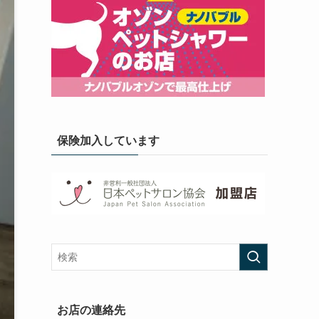
保険加入しています
お店の連絡先