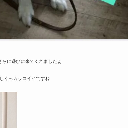
そらに遊びに来てくれましたぁ
しくっカッコイイですね