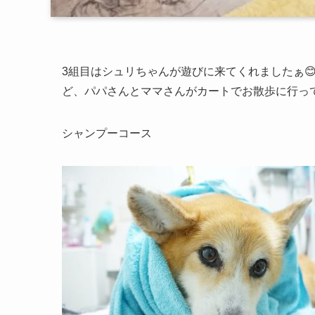
3組目はシュリちゃんが遊びに来てくれましたぁ
ど、パパさんとママさんがカートでお散歩に行って
シャンプーコース