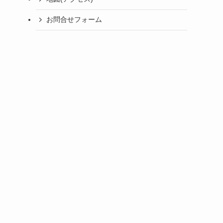
お問合せフォーム