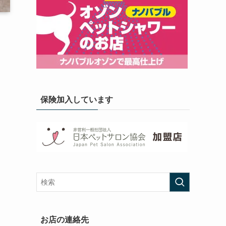
保険加入しています
お店の連絡先