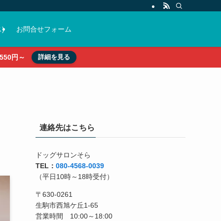
)
お問合せフォーム
50円～
詳細を見る
連絡先はこちら
ドッグサロンそら
TEL：
080-4568-0039
（平日10時～18時受付）
〒630-0261
生駒市西旭ケ丘1-65
営業時間 10:00～18:00