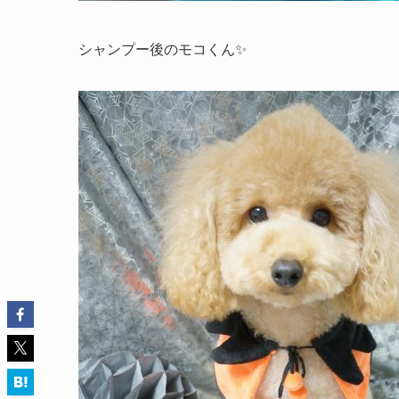
シャンプー後のモコくん✨