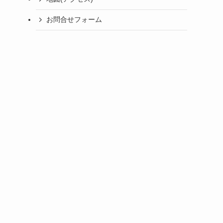
お問合せフォーム