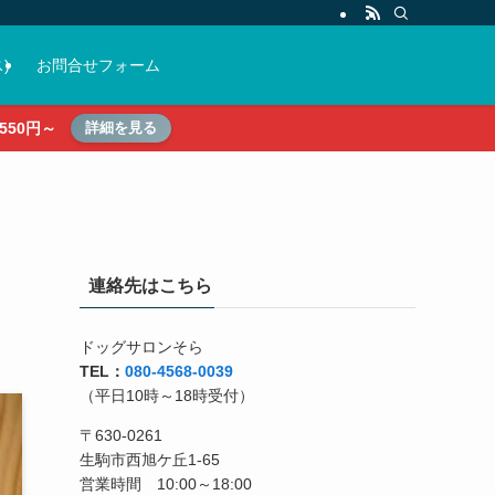
)
お問合せフォーム
50円～
詳細を見る
連絡先はこちら
ドッグサロンそら
TEL：
080-4568-0039
（平日10時～18時受付）
〒630-0261
生駒市西旭ケ丘1-65
営業時間 10:00～18:00