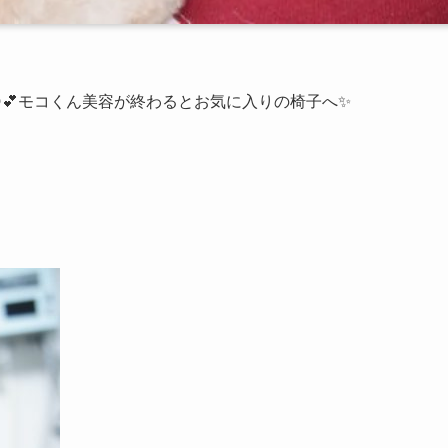
💕モコくん美容が終わるとお気に入りの椅子へ✨