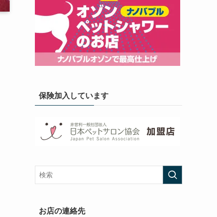
保険加入しています
お店の連絡先