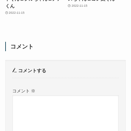
くん
2022-11-15
2022-11-15
コメント
コメントする
コメント
※