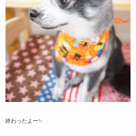
終わったよー✨