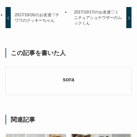
2017/10/17/のお友達♡ミ
2017/10/16/のお友達♡チ
ニチュアシュナウザーのム
ワワのクッキーちゃん
ックくん
この記事を書いた人
sora
関連記事