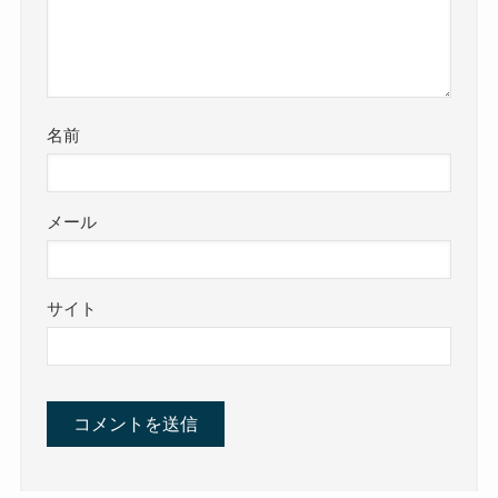
名前
メール
サイト