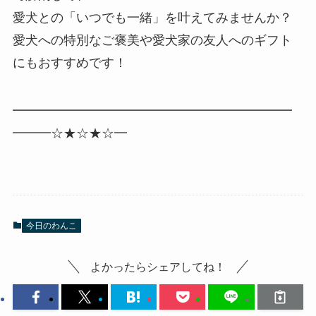
愛犬との「いつでも一緒」を叶えてみませんか？
愛犬への特別なご褒美や愛犬家の友人へのギフト
にもおすすめです！
━━━━━━━━━━━━━━━━━━━━━━
━━━☆★☆★☆━
今日のわんこ
よかったらシェアしてね！