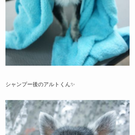
シャンプー後のアルトくん✨