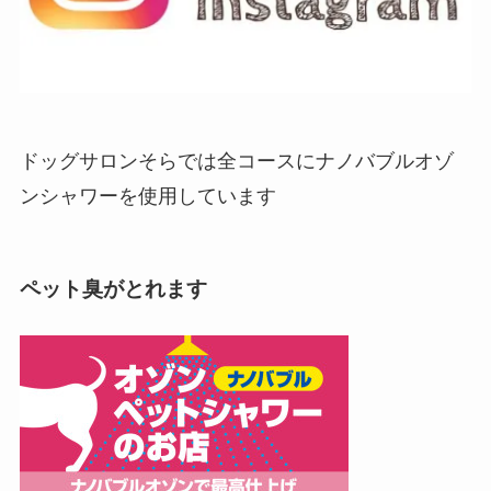
ドッグサロンそらでは全コースにナノバブルオゾ
ンシャワーを使用しています
ペット臭がとれます