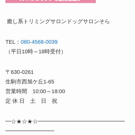
癒し系トリミングサロン
ドッグサロンそら
TEL：
080-4568-0039
（平日10時～18時受付）
〒630-0261
生駒市西旭ケ丘1-65
営業時間 10:00～18:00
定 休 日 土 日 祝
━☆★☆★☆━━━━━━━━━━━━━━━━
━━━━━━━━━