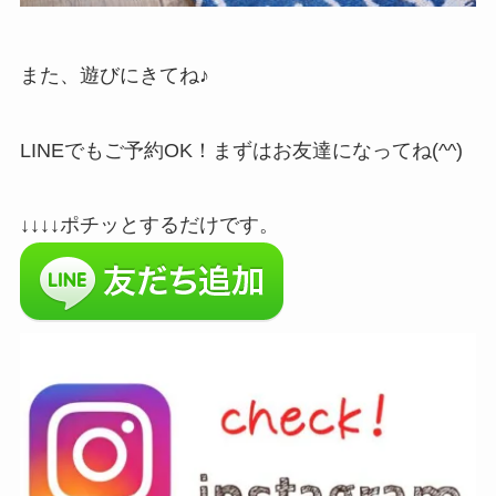
また、遊びにきてね♪
LINEでもご予約OK！まずはお友達になってね(^^)
↓↓↓↓ポチッとするだけです。