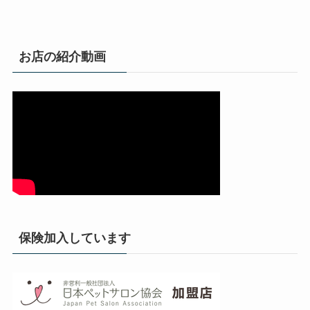
お店の紹介動画
保険加入しています