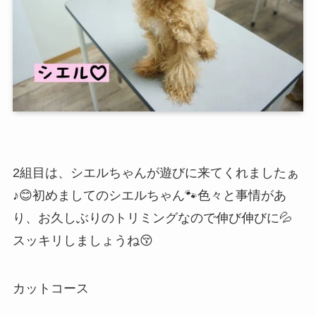
2組目は、シエルちゃんが遊びに来てくれましたぁ
♪😊初めましてのシエルちゃん
🐾色々と事情があ
り、お久しぶりのトリミングなので伸び伸びに💦
スッキリしましょうね😚
カットコース