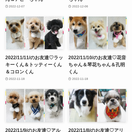
2022-12-07
2022-12-06
2022/11/11/のお友達♡ラッ
2022/11/10/のお友達♡花音
キーくん＆トッティーくん
ちゃん＆琴花ちゃん＆孔明
＆コロンくん
くん
2022-11-18
2022-11-18
2022/11/9/のお友達♡アル
2022/11/8/のお友達♡アリ