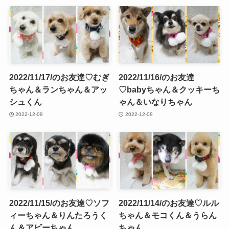
2022/11/17/のお友達♡むぎ
2022/11/16/のお友達
ちゃん＆ランちゃん＆アッ
♡babyちゃん＆クッキーち
シュくん
ゃん＆いなりちゃん
2022-12-08
2022-12-08
2022/11/15/のお友達♡ソフ
2022/11/14/のお友達♡ルル
ィーちゃん＆りんたろうく
ちゃん＆モコくん＆うらん
ん＆アビーちゃん
ちゃん