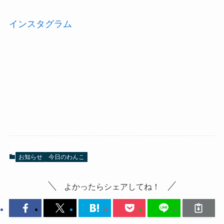
インスタグラム
お知らせ
今日のわんこ
よかったらシェアしてね！