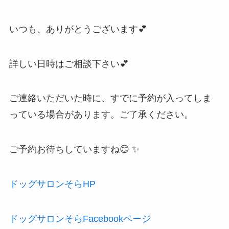
いつも、ありがとうございます💕
詳しい日時はご相談下さい💕
ご連絡いただいた時に、すでに予約が入ってしま
っている場合があります。ご了承ください。
ご予約お待ちしていますね😊 ✨
ドッグサロンそらHP
ドッグサロンそらFacebookページ