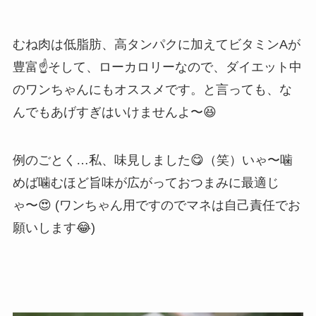
むね肉は低脂肪、高タンパクに加えてビタミンAが
豊富☝️そして、ローカロリーなので、ダイエット中
のワンちゃんにもオススメです。と言っても、な
んでもあげすぎはいけませんよ〜😆
例のごとく…私、味見しました😋（笑）いゃ〜噛
めば噛むほど旨味が広がっておつまみに最適じ
ゃ〜😍 (ワンちゃん用ですのでマネは自己責任でお
願いします😂)