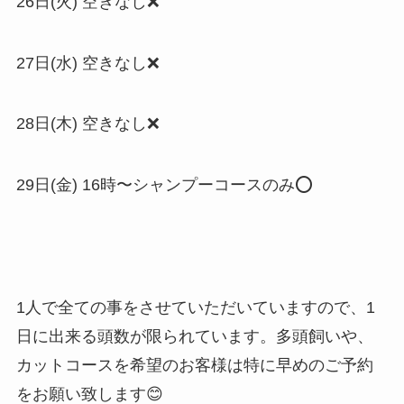
26日(火) 空きなし❌
27日(水) 空きなし❌
28日(木) 空きなし❌
29日(金) 16時〜シャンプーコースのみ⭕️
1人で全ての事をさせていただいていますので、1
日に出来る頭数が限られています。多頭飼いや、
カットコースを希望のお客様は特に早めのご予約
をお願い致します😊