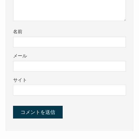
名前
メール
サイト