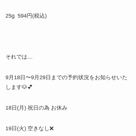
25g 594円(税込)
それでは…
9月18日〜9月29日までの予約状況をお知らせいた
します🐶💕
18日(月) 祝日の為 お休み
19日(火) 空きなし❌