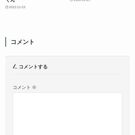
2022-11-15
コメント
コメントする
コメント
※