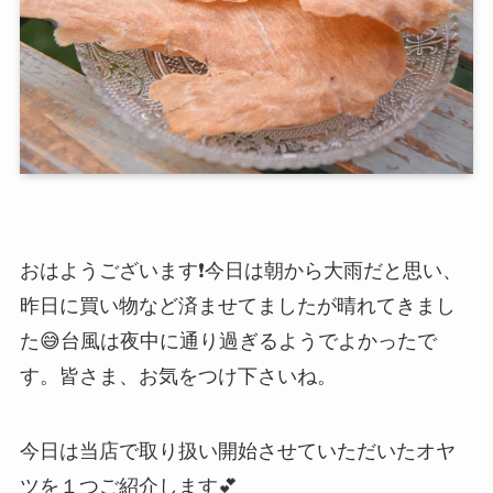
おはようございます
❗️今日は朝から大雨だと思い、
昨日に買い物など済ませてましたが晴れてきまし
た😅台風は夜中に通り過ぎるようでよかったで
す。皆さま、お気をつけ下さいね。
今日は当店で取り扱い開始させていただいたオヤ
ツを１つご紹介します💕