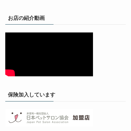
お店の紹介動画
保険加入しています