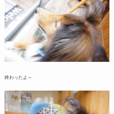
終わったよ～