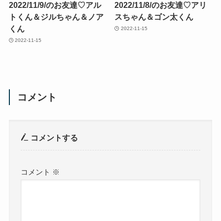
2022/11/9/のお友達♡アル
2022/11/8/のお友達♡アリ
トくん＆ジルちゃん＆ノア
スちゃん＆ゴン太くん
くん
2022-11-15
2022-11-15
コメント
コメントする
コメント
※