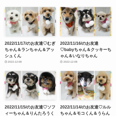
2022/11/17/のお友達♡むぎ
2022/11/16/のお友達
ちゃん＆ランちゃん＆アッ
♡babyちゃん＆クッキーち
シュくん
ゃん＆いなりちゃん
2022-12-08
2022-12-08
2022/11/15/のお友達♡ソフ
2022/11/14/のお友達♡ルル
ィーちゃん＆りんたろうく
ちゃん＆モコくん＆うらん