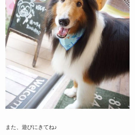
また、遊びにきてね♪