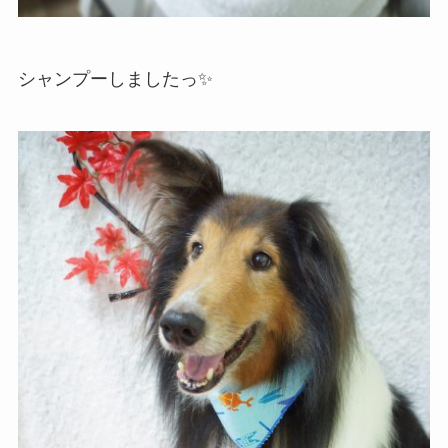
シャンプーしましたっ✨