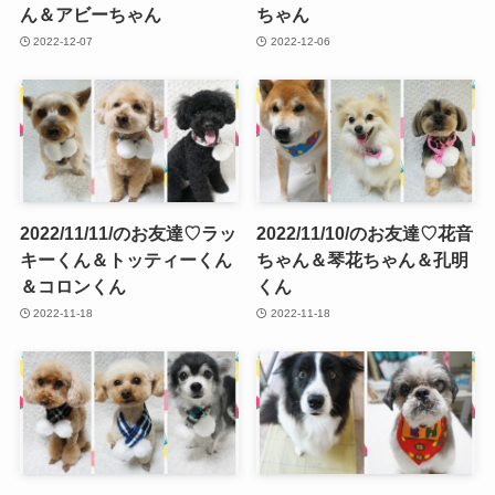
ん＆アビーちゃん
ちゃん
2022-12-07
2022-12-06
2022/11/11/のお友達♡ラッ
2022/11/10/のお友達♡花音
キーくん＆トッティーくん
ちゃん＆琴花ちゃん＆孔明
＆コロンくん
くん
2022-11-18
2022-11-18