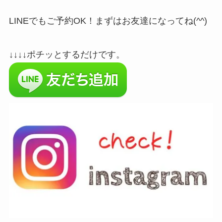
LINEでもご予約OK！まずはお友達になってね(^^)
↓↓↓↓ポチッとするだけです。