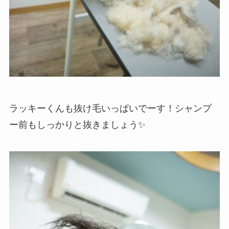
ラッキーくんも抜け毛いっぱいでーす！シャンプ
ー前もしっかりと抜きましょう✨