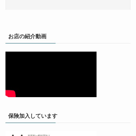
お店の紹介動画
保険加入しています