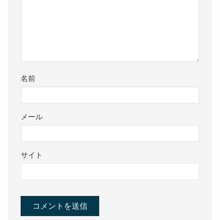
名前
メール
サイト