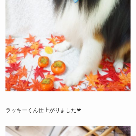
ラッキーくん仕上がりました❤