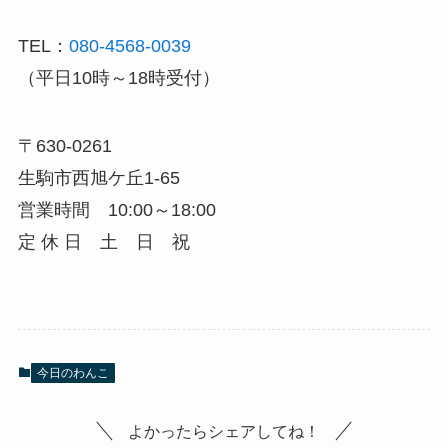
TEL：
080-4568-0039
（平日10時～18時受付）
〒630-0261
生駒市西旭ケ丘1-65
営業時間 10:00～18:00
定 休 日 土 日 祝
今日のわんこ
よかったらシェアしてね！