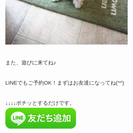
また、遊びに来てね♪
LINEでもご予約OK！まずはお友達になってね(^^)
↓↓↓↓ポチッとするだけです。