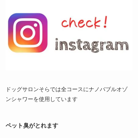
ドッグサロンそらでは全コースにナノバブルオゾ
ンシャワーを使用しています
ペット臭がとれます