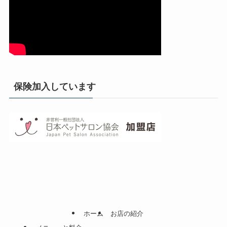
保険加入しています
ホーム
お店の紹介