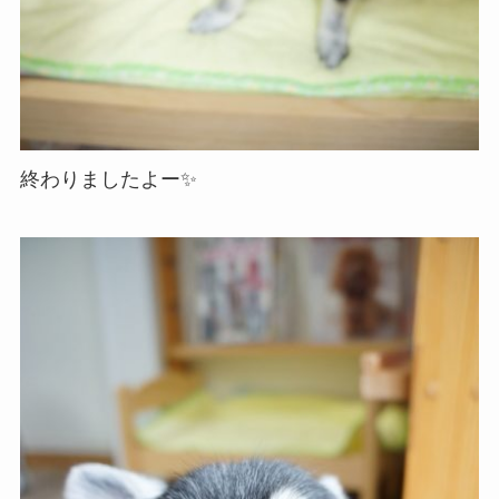
終わりましたよー✨