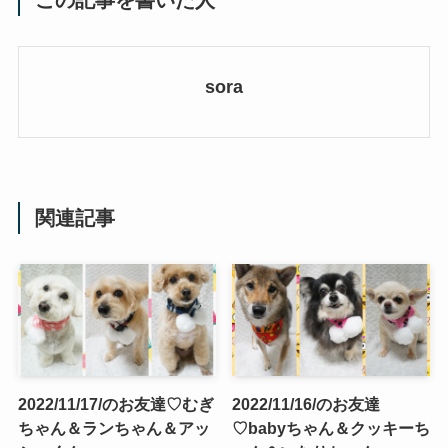
sora
関連記事
2022/11/17/のお友達♡むぎ
2022/11/16/のお友達
ちゃん＆ランちゃん＆アッ
♡babyちゃん＆クッキーち