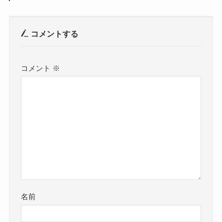
コメントする
コメント
※
名前