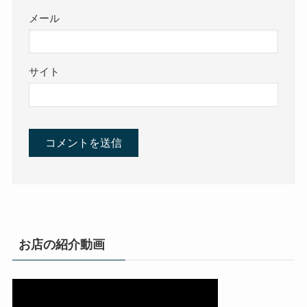
メール
サイト
お店の紹介動画