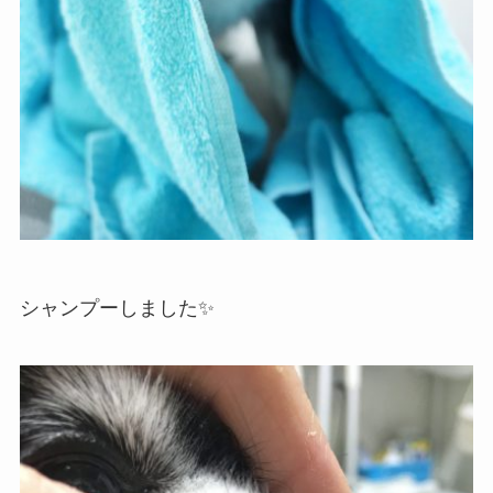
シャンプーしました✨