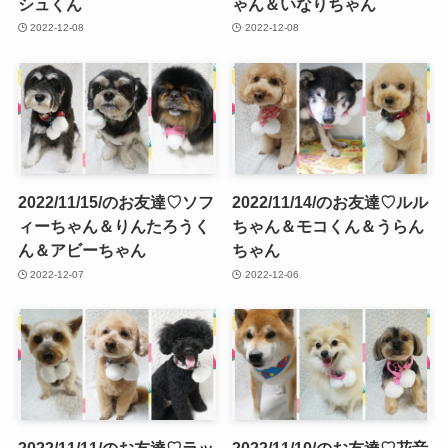
シュくん
ゃん＆いなりちゃん
2022-12-08
2022-12-08
2022/11/15/のお友達♡ソフ
2022/11/14/のお友達♡ルル
ィーちゃん＆りんたろうく
ちゃん＆モコくん＆うらん
ん＆アビーちゃん
ちゃん
2022-12-07
2022-12-06