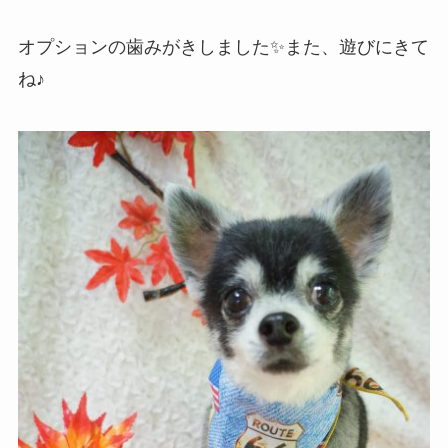
オプションの歯みがきしました✨また、遊びにきて
ね♪