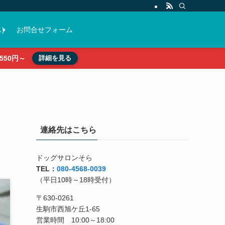
)
お問合せフォーム
50円～
詳細を見る
連絡先はこちら
ドッグサロンそら
TEL：
080-4568-0039
（平日10時～18時受付）
〒630-0261
生駒市西旭ケ丘1-65
営業時間 10:00～18:00