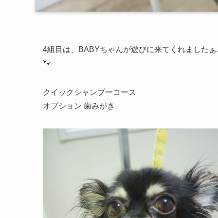
4組目は、BABYちゃんが遊びに来てくれましたぁ
🐾
クイックシャンプーコース
オプション 歯みがき