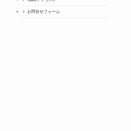
お問合せフォーム