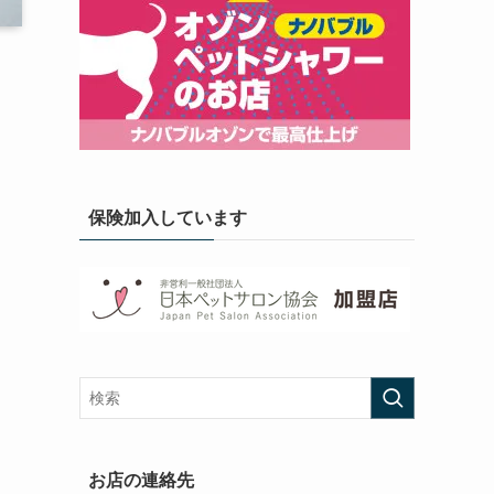
保険加入しています
お店の連絡先