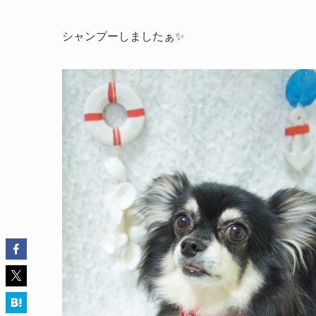
シャンプーしましたぁ✨