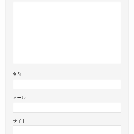
名前
メール
サイト