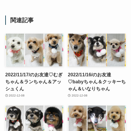
関連記事
2022/11/17/のお友達♡むぎ
2022/11/16/のお友達
ちゃん＆ランちゃん＆アッ
♡babyちゃん＆クッキーち
シュくん
ゃん＆いなりちゃん
2022-12-08
2022-12-08