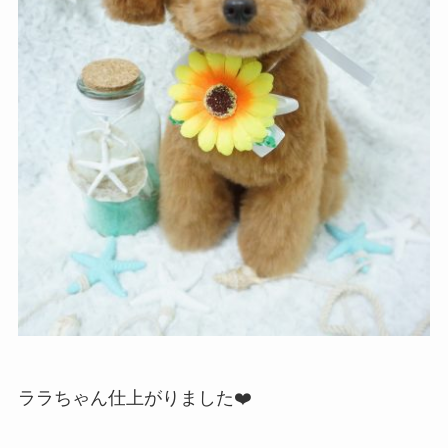
ララちゃん仕上がりました❤️