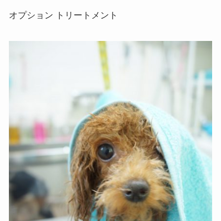
オプション トリートメント