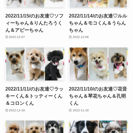
2022/11/15/のお友達♡ソフ
2022/11/14/のお友達♡ルル
ィーちゃん＆りんたろうく
ちゃん＆モコくん＆うらん
ん＆アビーちゃん
ちゃん
2022-12-07
2022-12-06
2022/11/11/のお友達♡ラッ
2022/11/10/のお友達♡花音
キーくん＆トッティーくん
ちゃん＆琴花ちゃん＆孔明
＆コロンくん
くん
2022-11-18
2022-11-18