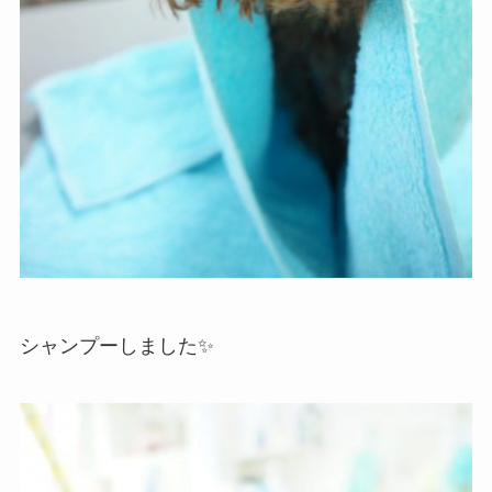
シャンプーしました✨