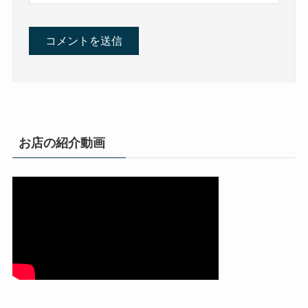
お店の紹介動画