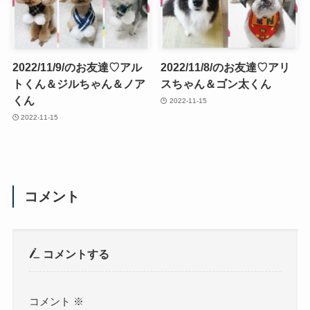
2022/11/9/のお友達♡アル
2022/11/8/のお友達♡アリ
トくん＆ジルちゃん＆ノア
スちゃん＆ゴン太くん
くん
2022-11-15
2022-11-15
コメント
コメントする
コメント
※