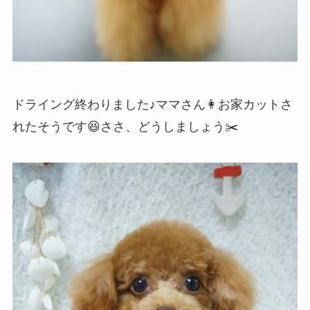
ドライング終わりました♪ママさん👩お家カットさ
れたそうです😆ささ、どうしましょう✂️