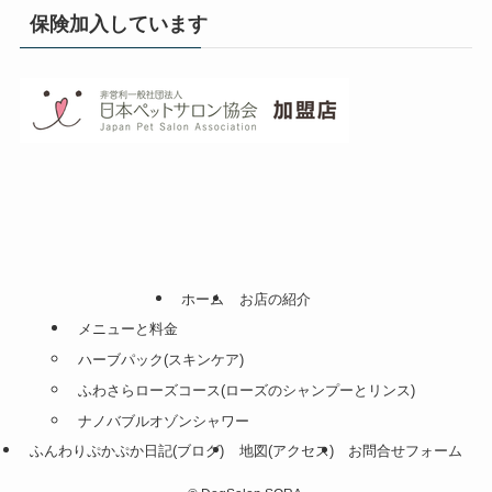
保険加入しています
ホーム
お店の紹介
メニューと料金
ハーブパック(スキンケア)
ふわさらローズコース(ローズのシャンプーとリンス)
ナノバブルオゾンシャワー
ふんわりぷかぷか日記(ブログ)
地図(アクセス)
お問合せフォーム