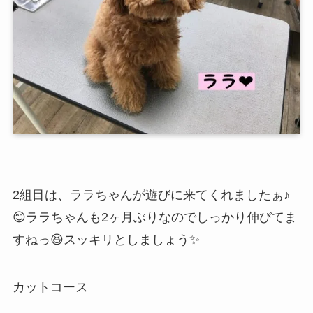
2組目は、ララちゃんが遊びに来てくれましたぁ♪
😊ララちゃんも2ヶ月ぶりなのでしっかり伸びてま
すねっ😆スッキリとしましょう✨
カットコース