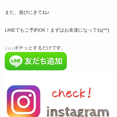
また、遊びにきてね♪
LINEでもご予約OK！まずはお友達になってね(^^)
↓↓↓↓ポチッとするだけです。