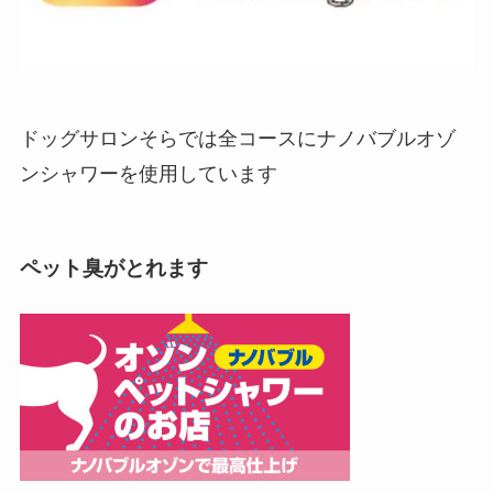
ドッグサロンそらでは全コースにナノバブルオゾ
ンシャワーを使用しています
ペット臭がとれます