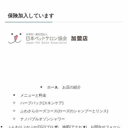
保険加入しています
ホーム
お店の紹介
メニューと料金
ハーブパック(スキンケア)
ふわさらローズコース(ローズのシャンプーとリンス)
ナノバブルオゾンシャワー
ふんわりぷかぷか日記(ブログ)
地図(アクセス)
お問合せフォーム