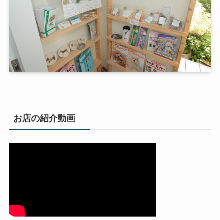
お店の紹介動画