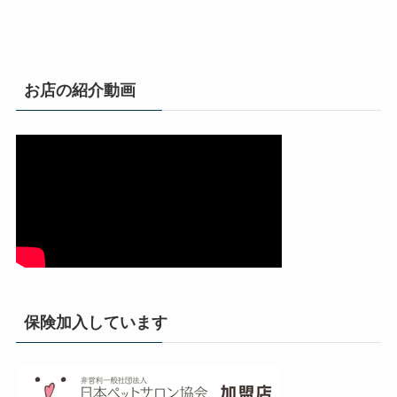
お店の紹介動画
保険加入しています