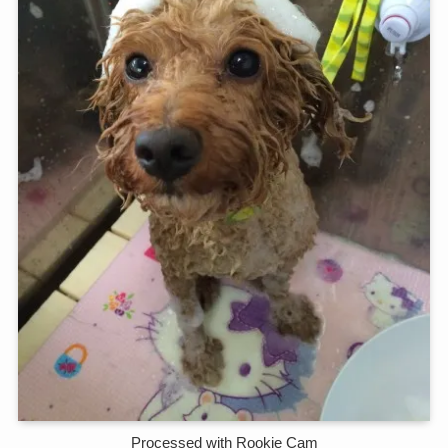
Processed with Rookie Cam