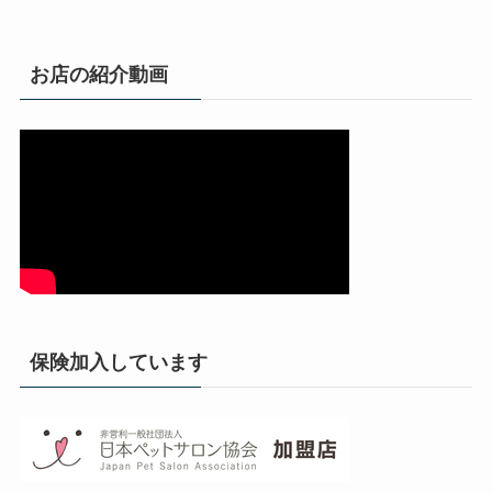
お店の紹介動画
保険加入しています