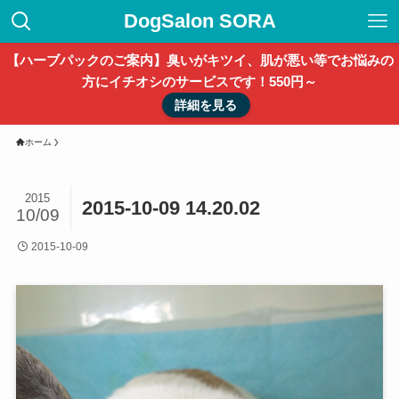
DogSalon SORA
【ハーブパックのご案内】臭いがキツイ、肌が悪い等でお悩みの
方にイチオシのサービスです！550円～
詳細を見る
ホーム
2015
2015-10-09 14.20.02
10/09
2015-10-09