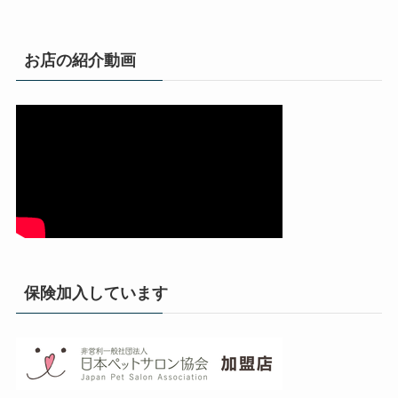
お店の紹介動画
保険加入しています