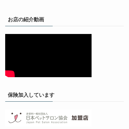
お店の紹介動画
保険加入しています