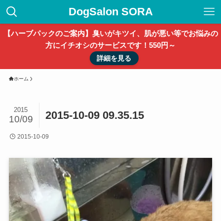
DogSalon SORA
【ハーブパックのご案内】臭いがキツイ、肌が悪い等でお悩みの
方にイチオシのサービスです！550円～
詳細を見る
ホーム
2015
2015-10-09 09.35.15
10/09
2015-10-09