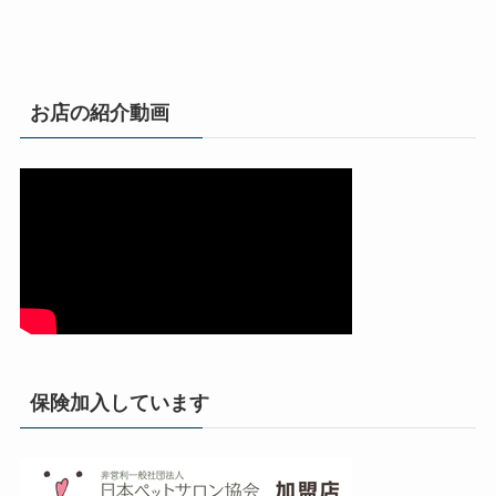
お店の紹介動画
保険加入しています