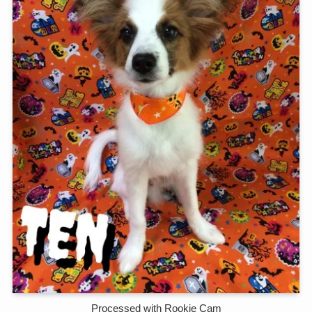
Processed with Rookie Cam