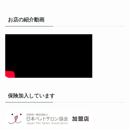
お店の紹介動画
保険加入しています