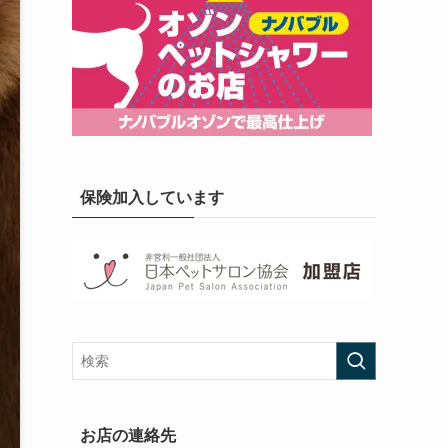
保険加入しています
お店の連絡先