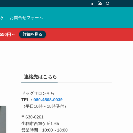
)
お問合せフォーム
50円～
詳細を見る
連絡先はこちら
ドッグサロンそら
TEL：
080-4568-0039
（平日10時～18時受付）
〒630-0261
生駒市西旭ケ丘1-65
営業時間 10:00～18:00