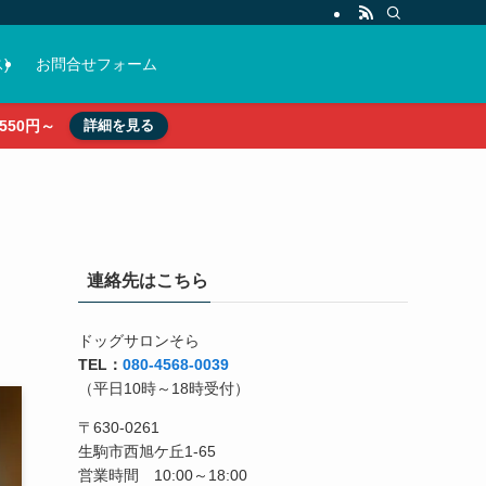
)
お問合せフォーム
50円～
詳細を見る
連絡先はこちら
ドッグサロンそら
TEL：
080-4568-0039
（平日10時～18時受付）
〒630-0261
生駒市西旭ケ丘1-65
営業時間 10:00～18:00