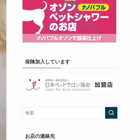
保険加入しています
お店の連絡先