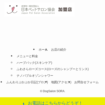
ホーム
お店の紹介
メニューと料金
ハーブパック(スキンケア)
ふわさらローズコース(ローズのシャンプーとリンス)
ナノバブルオゾンシャワー
ふんわりぷかぷか日記(ブログ)
地図(アクセス)
お問合せフォーム
©
DogSalon SORA.
お電話はこちらからどうぞ！