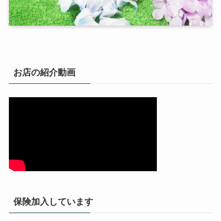
お店の紹介動画
保険加入しています