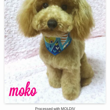
Processed with MOLDIV