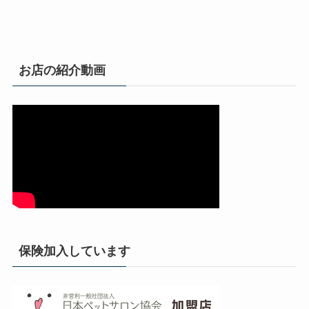
お店の紹介動画
保険加入しています