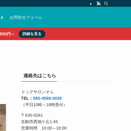
)
お問合せフォーム
50円～
詳細を見る
連絡先はこちら
ドッグサロンそら
TEL：
080-4568-0039
（平日10時～18時受付）
〒630-0261
生駒市西旭ケ丘1-65
営業時間 10:00～18:00