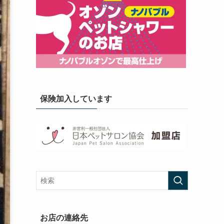
保険加入しています
お店の連絡先