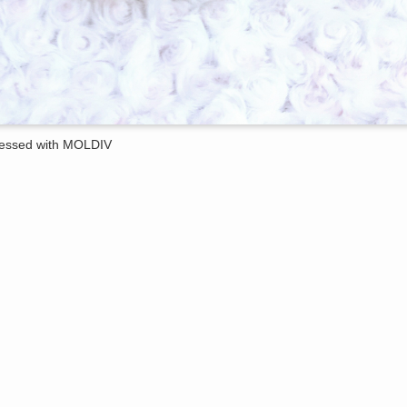
essed with MOLDIV