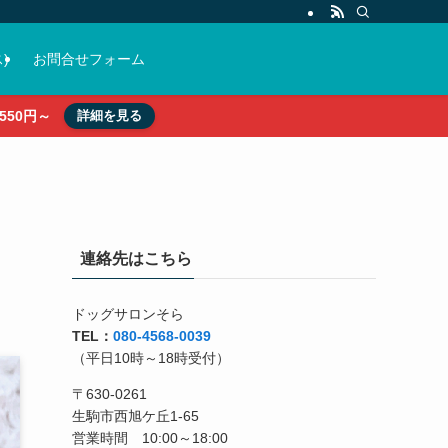
)
お問合せフォーム
50円～
詳細を見る
連絡先はこちら
ドッグサロンそら
TEL：
080-4568-0039
（平日10時～18時受付）
〒630-0261
生駒市西旭ケ丘1-65
営業時間 10:00～18:00