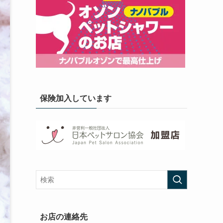
保険加入しています
お店の連絡先