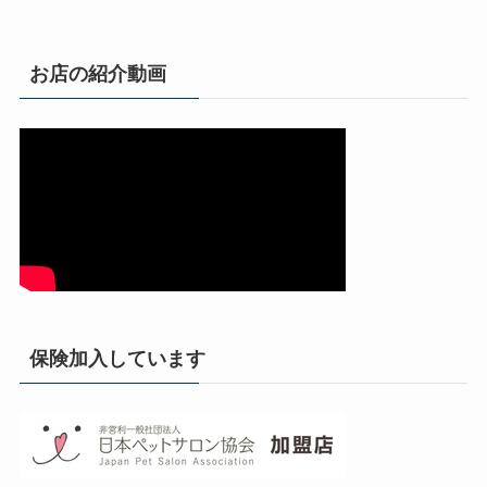
お店の紹介動画
保険加入しています