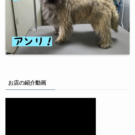
お店の紹介動画