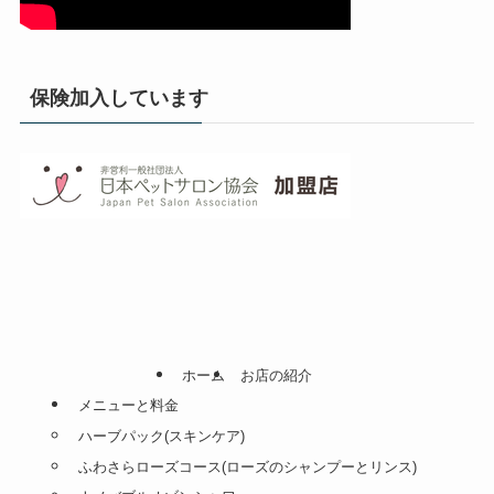
保険加入しています
ホーム
お店の紹介
メニューと料金
ハーブパック(スキンケア)
ふわさらローズコース(ローズのシャンプーとリンス)