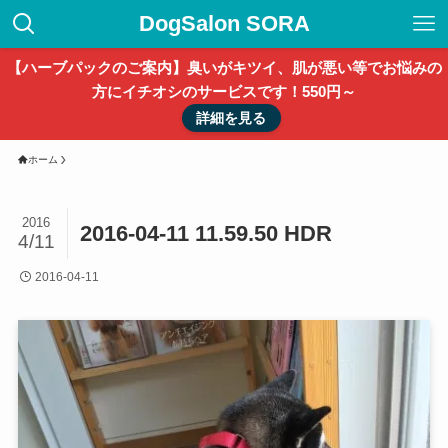
DogSalon SORA
【ハーブパックのご案内】臭いがキツイ、肌が悪い等でお悩みの
方にイチオシのサービスです！550円～
詳細を見る
ホーム
2016
2016-04-11 11.59.50 HDR
4/11
2016-04-11