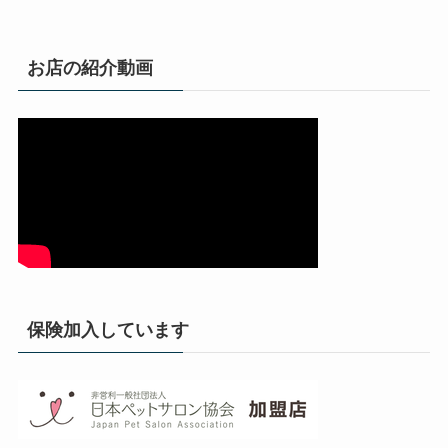
お店の紹介動画
保険加入しています